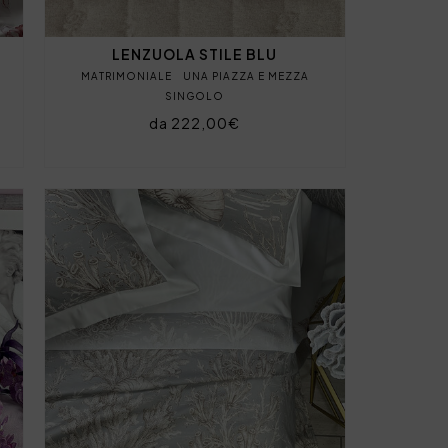
LENZUOLA STILE BLU
MATRIMONIALE
UNA PIAZZA E MEZZA
SINGOLO
da 222,00€