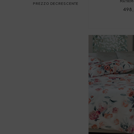
MATRIM
PREZZO DECRESCENTE
498