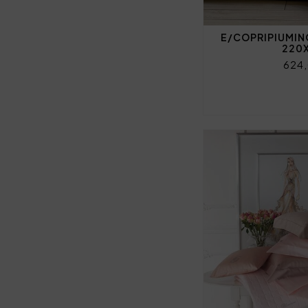
E/COPRIPIUMIN
220
624