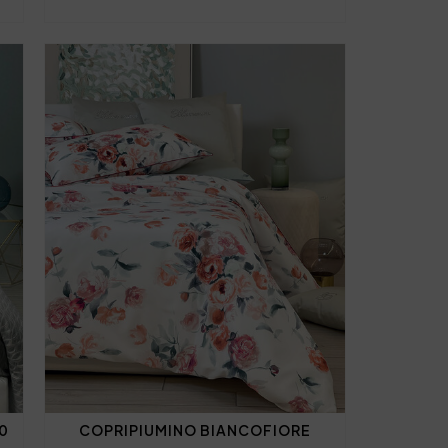
0
COPRIPIUMINO BIANCOFIORE