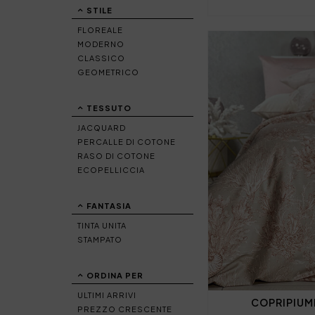
STILE
FLOREALE
MODERNO
CLASSICO
GEOMETRICO
TESSUTO
JACQUARD
PERCALLE DI COTONE
RASO DI COTONE
ECOPELLICCIA
FANTASIA
TINTA UNITA
STAMPATO
ORDINA PER
ULTIMI ARRIVI
COPRIPIUM
PREZZO CRESCENTE