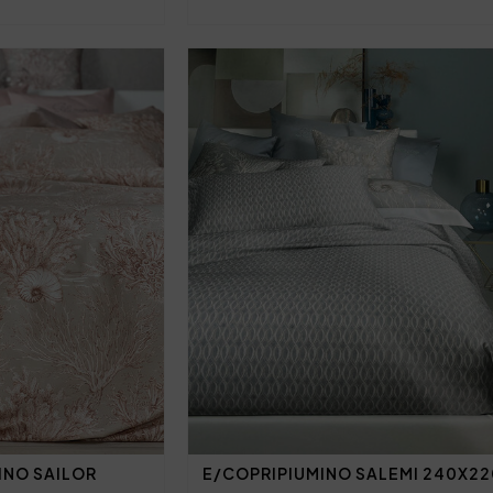
INO SAILOR
E/COPRIPIUMINO SALEMI 240X22