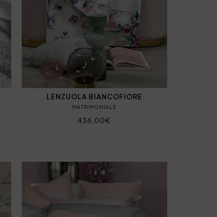
LENZUOLA BIANCOFIORE
MATRIMONIALE
436,00€