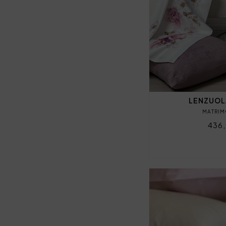
LENZUOL
MATRIM
436