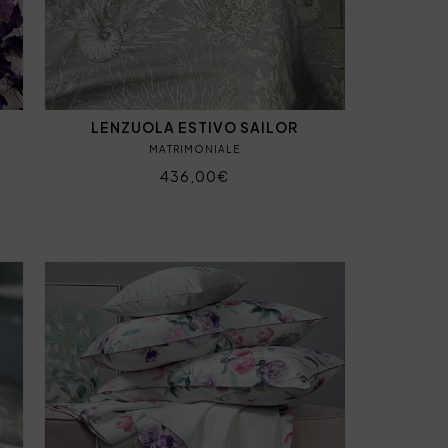
LENZUOLA ESTIVO SAILOR
MATRIMONIALE
436,00€