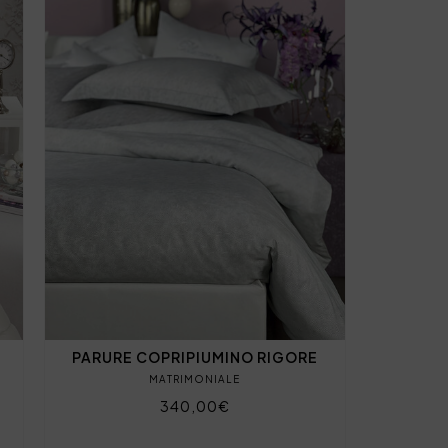
PARURE COPRIPIUMINO RIGORE
MATRIMONIALE
340,00€