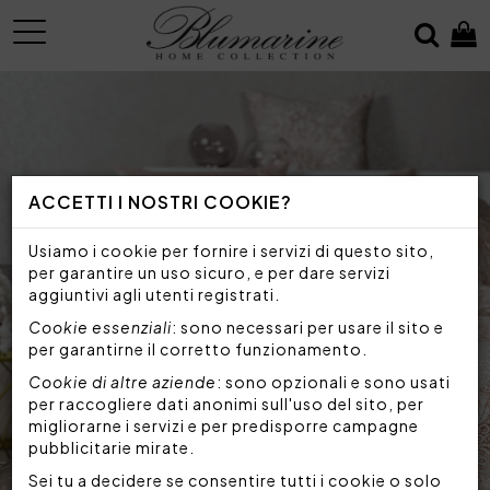
MENU
ACCETTI I NOSTRI COOKIE?
Usiamo i cookie per fornire i servizi di questo sito,
per garantire un uso sicuro, e per dare servizi
aggiuntivi agli utenti registrati.
Cookie essenziali
: sono necessari per usare il sito e
per garantirne il corretto funzionamento.
Cookie di altre aziende
: sono opzionali e sono usati
per raccogliere dati anonimi sull'uso del sito, per
migliorarne i servizi e per predisporre campagne
pubblicitarie mirate.
Sei tu a decidere se consentire tutti i cookie o solo