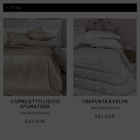
Filtra
COPRILETTO LISCIO
TRAPUNTA EVELYN
SFUMATURA
MATRIMONIALE
MATRIMONIALE
683,00€
542,00€