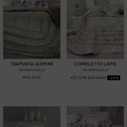
TRAPUNTA JASMINE
COPRILETTO LAPIS
MATRIMONIALE
MATRIMONIALE
894,00€
457,59€
572,00€
-20%