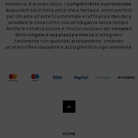
elemento d'arredo unico. I
completi letto matrimoniale
,
disponibili sia in tinta unita che a fantasia, sono perfetti
per chi ama un'estetica minimale e raffinata e desidera
arredare la zona notte con un'eleganza senza tempo.
Anche le tonalità neutre e i motivi esclusivi dei
completi
letto singolo e una piazza e mezza
si integrano
facilmente con qualsiasi arredamento, creando
un'atmosfera rilassante e accogliente in ogni ambiente.
HOME