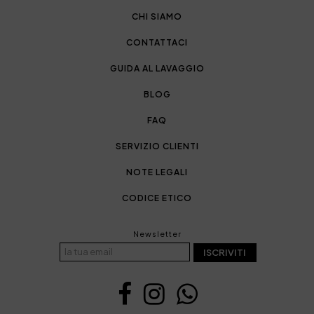
CHI SIAMO
CONTATTACI
GUIDA AL LAVAGGIO
BLOG
FAQ
SERVIZIO CLIENTI
NOTE LEGALI
CODICE ETICO
Newsletter
ISCRIVITI