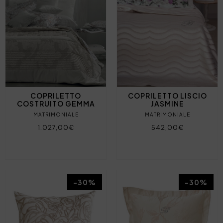
COPRILETTO
COPRILETTO LISCIO
COSTRUITO GEMMA
JASMINE
MATRIMONIALE
MATRIMONIALE
1.027,00€
542,00€
-30%
-30%