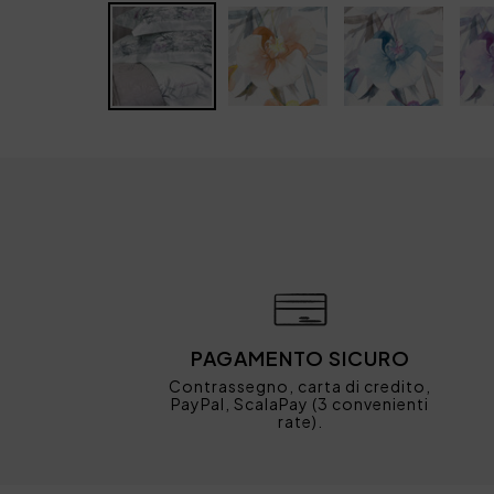
PAGAMENTO SICURO
Contrassegno, carta di credito,
PayPal, ScalaPay (3 convenienti
rate).