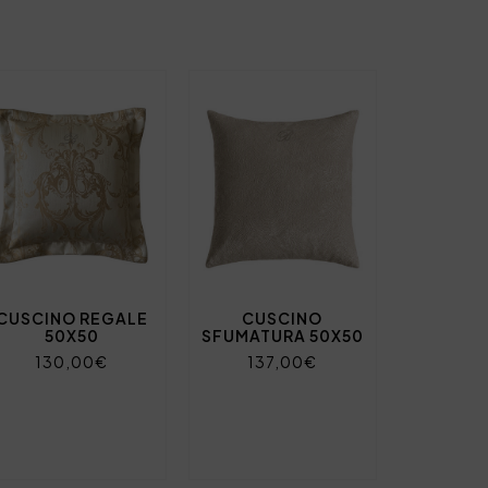
CUSCINO REGALE
CUSCINO
50X50
SFUMATURA 50X50
130,00€
137,00€