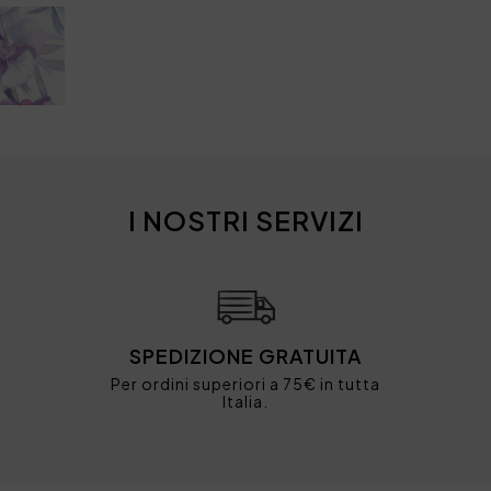
I NOSTRI SERVIZI
SPEDIZIONE GRATUITA
Per ordini superiori a 75€ in tutta
Italia.