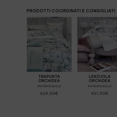
PRODOTTI COORDINATI E CONSIGLIATI
TRAPUNTA
LENZUOLA
ORCHIDEA
ORCHIDEA
MATRIMONIALE
MATRIMONIALE
624,00€
451,00€