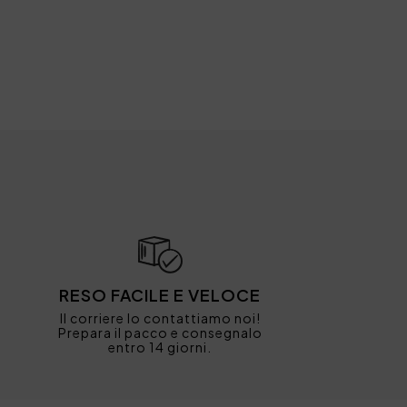
RESO FACILE E VELOCE
Il corriere lo contattiamo noi!
Prepara il pacco e consegnalo
entro 14 giorni.