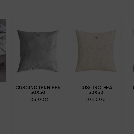
CUSCINO JENNIFER
CUSCINO GEA
50X50
50X50
103,00€
103,00€