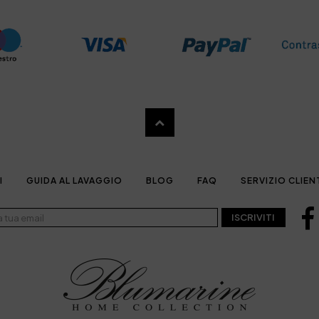
I
GUIDA AL LAVAGGIO
BLOG
FAQ
SERVIZIO CLIEN
ISCRIVITI