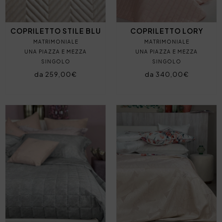
COPRILETTO STILE BLU
COPRILETTO LORY
MATRIMONIALE
MATRIMONIALE
UNA PIAZZA E MEZZA
UNA PIAZZA E MEZZA
SINGOLO
SINGOLO
da 259,00€
da 340,00€