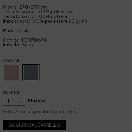
Misure: 270x270 cm
Tessuto sopra: 100% poliestere
Tessuto sotto: 100% cotone
Imbottitura: 100% poliestere 90 g/mq
Made in Italy
Codice: 101030698
Imballo: Busta
COLORE
QUANTITÀ
Platino
1
Solo 2 con disponibilità immediata
AGGIUNGI AL CARRELLO