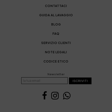
CONTATTACI
GUIDA AL LAVAGGIO
BLOG
FAQ
SERVIZIO CLIENTI
NOTE LEGALI
CODICE ETICO
Newsletter
ISCRIVITI