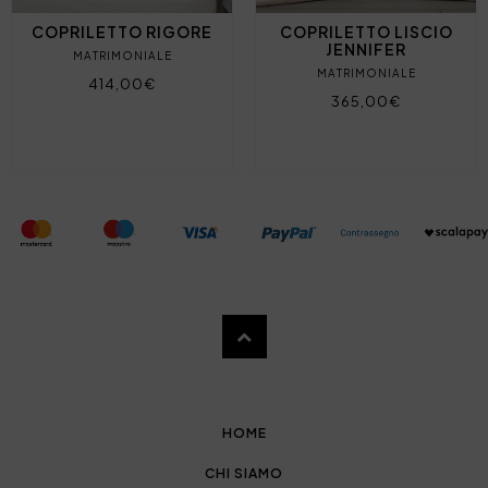
COPRILETTO RIGORE
COPRILETTO LISCIO
JENNIFER
MATRIMONIALE
MATRIMONIALE
414,00€
365,00€
HOME
CHI SIAMO