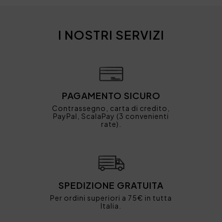
I NOSTRI SERVIZI
PAGAMENTO SICURO
Contrassegno, carta di credito,
PayPal, ScalaPay (3 convenienti
rate).
SPEDIZIONE GRATUITA
Per ordini superiori a 75€ in tutta
Italia.