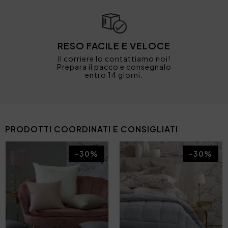
RESO FACILE E VELOCE
Il corriere lo contattiamo noi!
Prepara il pacco e consegnalo
entro 14 giorni.
PRODOTTI COORDINATI E CONSIGLIATI
-30%
-30%