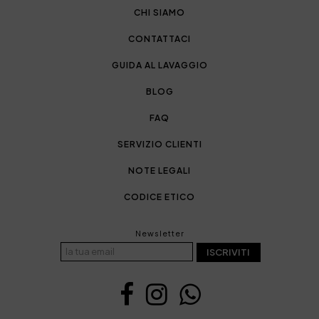
CHI SIAMO
CONTATTACI
GUIDA AL LAVAGGIO
BLOG
FAQ
SERVIZIO CLIENTI
NOTE LEGALI
CODICE ETICO
Newsletter
ISCRIVITI