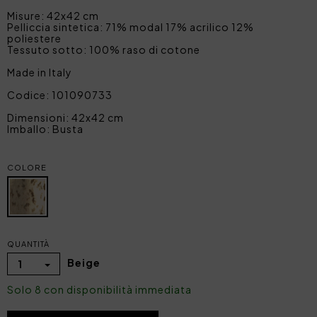
Misure: 42x42 cm
Pelliccia sintetica: 71% modal 17% acrilico 12%
poliestere
Tessuto sotto: 100% raso di cotone
Made in Italy
Codice: 101090733
Dimensioni: 42x42 cm
Imballo: Busta
COLORE
QUANTITÀ
Beige
1
Solo 8 con disponibilità immediata