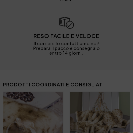
RESO FACILE E VELOCE
Il corriere lo contattiamo noi!
Prepara il pacco e consegnalo
entro 14 giorni.
PRODOTTI COORDINATI E CONSIGLIATI