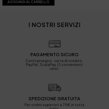
AGGIUNGI AL CARRELLO
I NOSTRI SERVIZI
PAGAMENTO SICURO
Contrassegno, carta di credito,
PayPal, ScalaPay (3 convenienti
rate).
SPEDIZIONE GRATUITA
Per ordini superiori a 75€ in tutta
Italia.