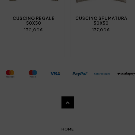
CUSCINO REGALE
CUSCINO SFUMATURA
50X50
50X50
130,00€
137,00€
HOME