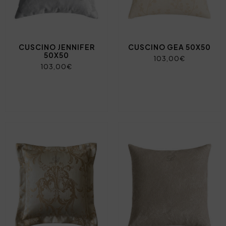
CUSCINO JENNIFER
CUSCINO GEA 50X50
50X50
103,00€
103,00€