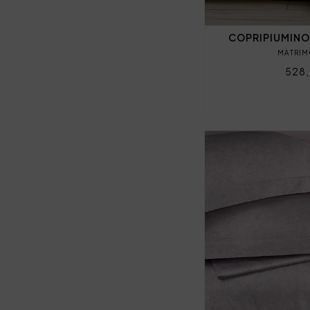
COPRIPIUMINO
MATRIM
528