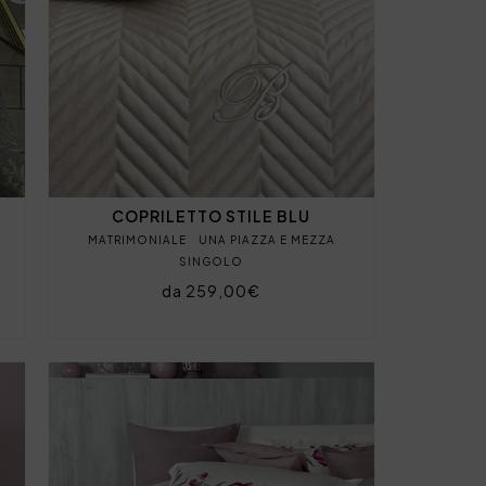
COPRILETTO STILE BLU
MATRIMONIALE
UNA PIAZZA E MEZZA
SINGOLO
da 259,00€