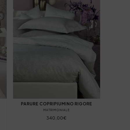
PARURE COPRIPIUMINO RIGORE
MATRIMONIALE
340,00€