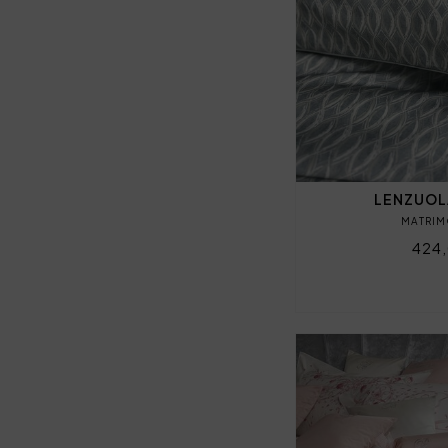
LENZUOL
MATRIM
424