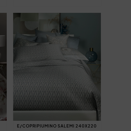
E/COPRIPIUMINO SALEMI 240X220