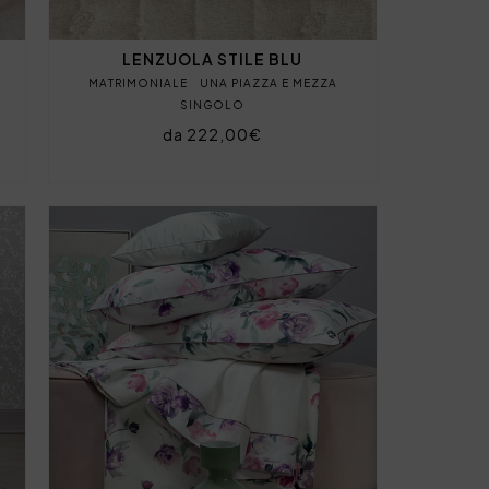
LENZUOLA STILE BLU
MATRIMONIALE
UNA PIAZZA E MEZZA
SINGOLO
da 222,00€