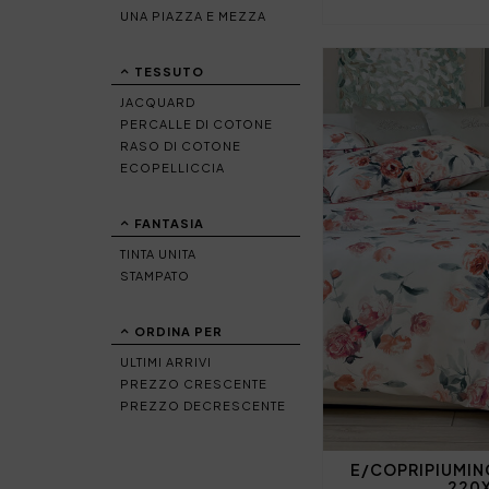
UNA PIAZZA E MEZZA
TESSUTO
JACQUARD
PERCALLE DI COTONE
RASO DI COTONE
ECOPELLICCIA
FANTASIA
TINTA UNITA
STAMPATO
ORDINA PER
ULTIMI ARRIVI
PREZZO CRESCENTE
PREZZO DECRESCENTE
E/COPRIPIUMIN
220