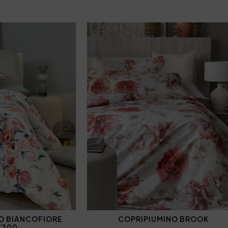
O BIANCOFIORE
COPRIPIUMINO BROOK
X200