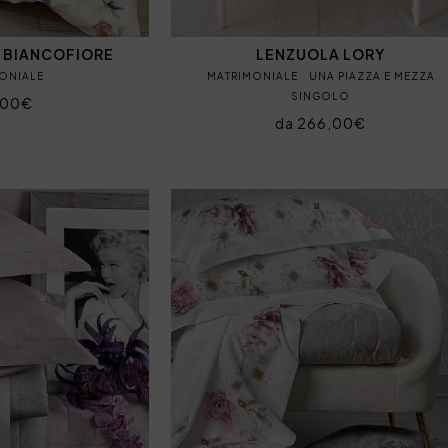
 BIANCOFIORE
LENZUOLA LORY
ONIALE
MATRIMONIALE
UNA PIAZZA E MEZZA
SINGOLO
,00€
da 266,00€