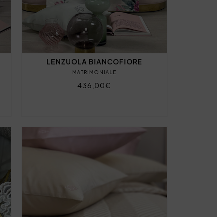
LENZUOLA BIANCOFIORE
MATRIMONIALE
436,00€