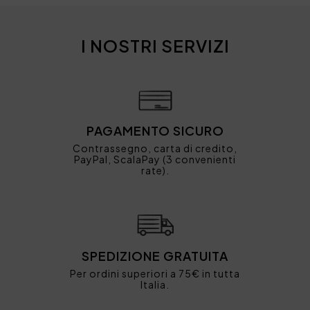
I NOSTRI SERVIZI
PAGAMENTO SICURO
Contrassegno, carta di credito,
PayPal, ScalaPay (3 convenienti
rate).
SPEDIZIONE GRATUITA
Per ordini superiori a 75€ in tutta
Italia.