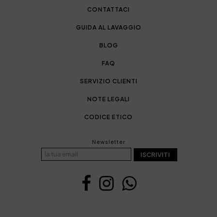
CONTATTACI
GUIDA AL LAVAGGIO
BLOG
FAQ
SERVIZIO CLIENTI
NOTE LEGALI
CODICE ETICO
Newsletter
ISCRIVITI