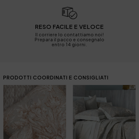
RESO FACILE E VELOCE
Il corriere lo contattiamo noi!
Prepara il pacco e consegnalo
entro 14 giorni.
PRODOTTI COORDINATI E CONSIGLIATI