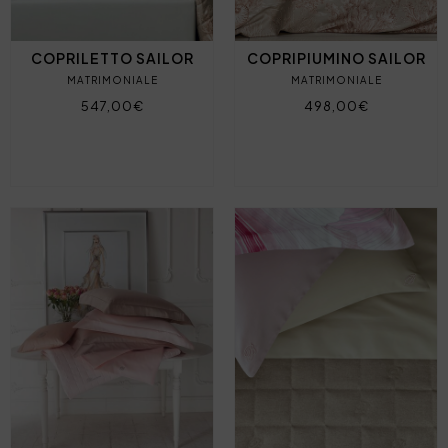
COPRILETTO SAILOR
COPRIPIUMINO SAILOR
MATRIMONIALE
MATRIMONIALE
547,00€
498,00€