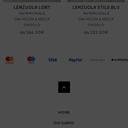
LENZUOLA LORY
LENZUOLA STILE BLU
MATRIMONIALE
MATRIMONIALE
UNA PIAZZA E MEZZA
UNA PIAZZA E MEZZA
SINGOLO
SINGOLO
da 266,00€
da 222,00€
HOME
CHI SIAMO