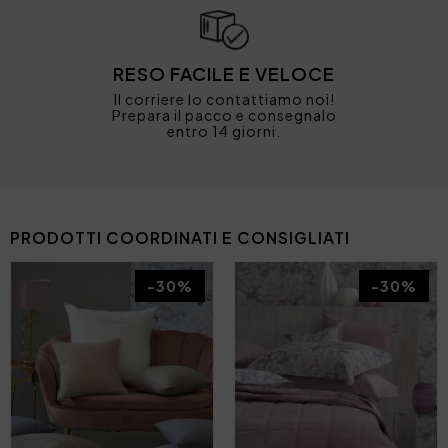
RESO FACILE E VELOCE
Il corriere lo contattiamo noi!
Prepara il pacco e consegnalo
entro 14 giorni.
PRODOTTI COORDINATI E CONSIGLIATI
-30%
-30%