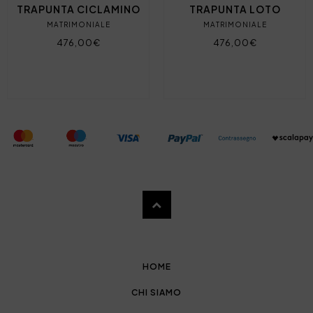
TRAPUNTA CICLAMINO
TRAPUNTA LOTO
MATRIMONIALE
MATRIMONIALE
476,00€
476,00€
HOME
CHI SIAMO