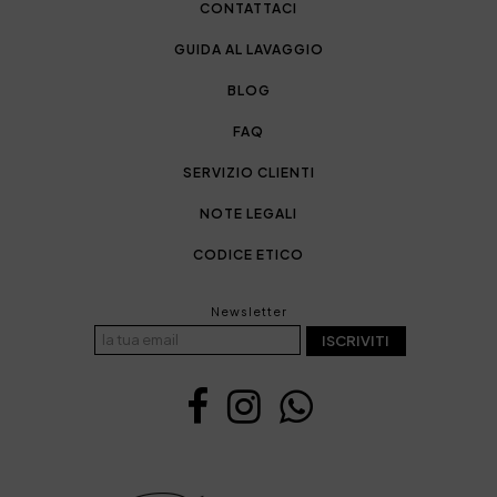
CONTATTACI
GUIDA AL LAVAGGIO
BLOG
FAQ
SERVIZIO CLIENTI
NOTE LEGALI
CODICE ETICO
Newsletter
ISCRIVITI