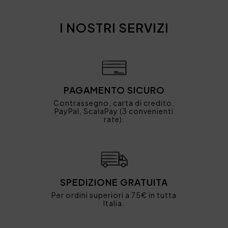
I NOSTRI SERVIZI
PAGAMENTO SICURO
Contrassegno, carta di credito,
PayPal, ScalaPay (3 convenienti
rate).
SPEDIZIONE GRATUITA
Per ordini superiori a 75€ in tutta
Italia.