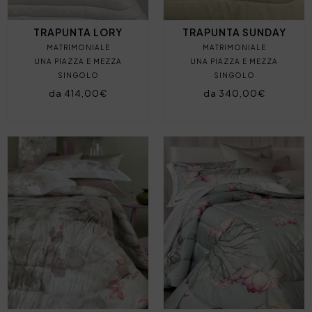
TRAPUNTA LORY
TRAPUNTA SUNDAY
MATRIMONIALE
MATRIMONIALE
UNA PIAZZA E MEZZA
UNA PIAZZA E MEZZA
SINGOLO
SINGOLO
da 414,00€
da 340,00€