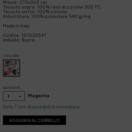
Misure: 270x265 cm
Tessuto sopra: 100% raso di cotone 300 TC
Tessuto sotto: 100% cotone
Imbottitura: 100% poliestere 340 g/mq
Made in Italy
Codice: 101020547
Imballo: Busta
COLORE
QUANTITÀ
Magenta
1
Solo 7 con disponibilità immediata
AGGIUNGI AL CARRELLO