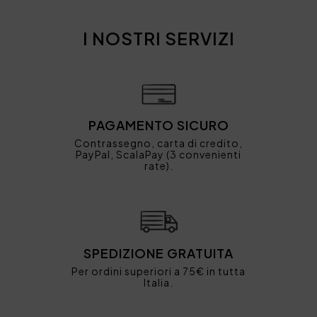
I NOSTRI SERVIZI
PAGAMENTO SICURO
Contrassegno, carta di credito,
PayPal, ScalaPay (3 convenienti
rate).
SPEDIZIONE GRATUITA
Per ordini superiori a 75€ in tutta
Italia.