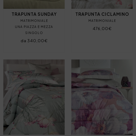
TRAPUNTA SUNDAY
TRAPUNTA CICLAMINO
MATRIMONIALE
MATRIMONIALE
UNA PIAZZA E MEZZA
476,00€
SINGOLO
da 340,00€