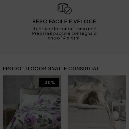
RESO FACILE E VELOCE
Il corriere lo contattiamo noi!
Prepara il pacco e consegnalo
entro 14 giorni.
PRODOTTI COORDINATI E CONSIGLIATI
-30%