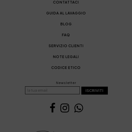
CONTATTACI
GUIDA AL LAVAGGIO
BLOG
FAQ
SERVIZIO CLIENTI
NOTE LEGALI
CODICE ETICO
Newsletter
ISCRIVITI