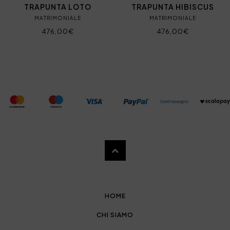
TRAPUNTA LOTO
TRAPUNTA HIBISCUS
MATRIMONIALE
MATRIMONIALE
476,00€
476,00€
HOME
CHI SIAMO