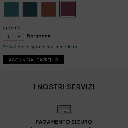
QUANTITÀ
Borgogna
1
Solo 4 con disponibilità immediata
AGGIUNGI AL CARRELLO
I NOSTRI SERVIZI
PAGAMENTO SICURO