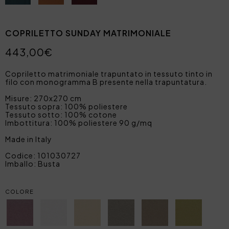
COPRILETTO SUNDAY MATRIMONIALE
443,00€
Copriletto matrimoniale trapuntato in tessuto tinto in
filo con monogramma B presente nella trapuntatura.
Misure: 270x270 cm
Tessuto sopra: 100% poliestere
Tessuto sotto: 100% cotone
Imbottitura: 100% poliestere 90 g/mq
Made in Italy
Codice: 101030727
Imballo: Busta
COLORE