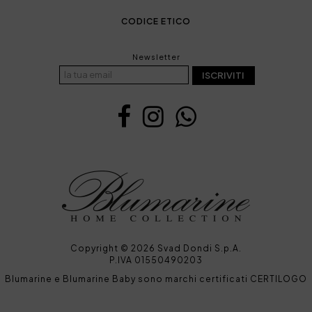
CODICE ETICO
Newsletter
ISCRIVITI
Copyright © 2026 Svad Dondi S.p.A.
P.IVA 01550490203
Blumarine e Blumarine Baby sono marchi certificati CERTILOGO