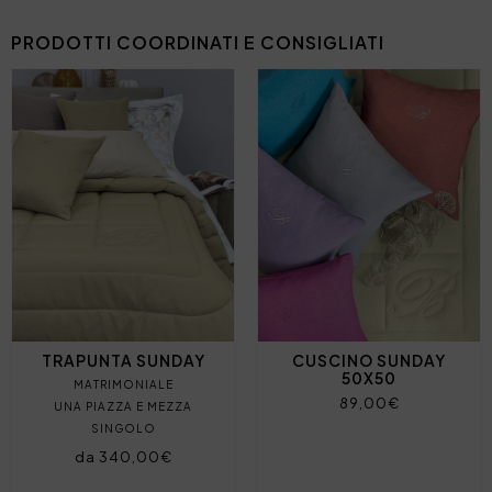
PRODOTTI COORDINATI E CONSIGLIATI
TRAPUNTA SUNDAY
CUSCINO SUNDAY
50X50
MATRIMONIALE
89,00€
UNA PIAZZA E MEZZA
SINGOLO
da 340,00€