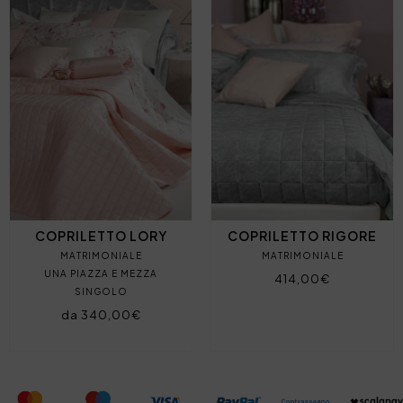
COPRILETTO LORY
COPRILETTO RIGORE
MATRIMONIALE
MATRIMONIALE
UNA PIAZZA E MEZZA
414,00€
SINGOLO
da 340,00€