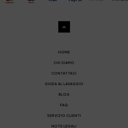
HOME
CHI SIAMO
CONTATTACI
GUIDA AL LAVAGGIO
BLOG
FAQ
SERVIZIO CLIENTI
NOTE LEGALI