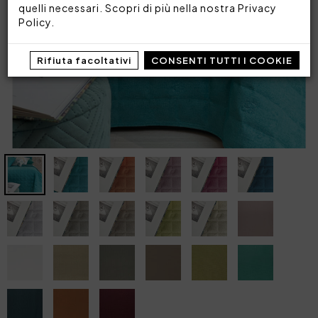
quelli necessari. Scopri di più nella nostra
Privacy
Policy
.
Rifiuta facoltativi
CONSENTI TUTTI I COOKIE