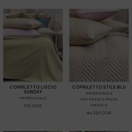
COPRILETTO LISCIO
COPRILETTO STILE BLU
SUNDAY
MATRIMONIALE
MATRIMONIALE
UNA PIAZZA E MEZZA
310,00€
SINGOLO
da 259,00€