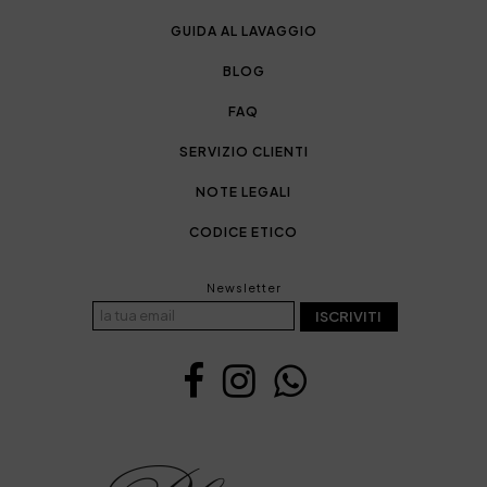
GUIDA AL LAVAGGIO
BLOG
FAQ
SERVIZIO CLIENTI
NOTE LEGALI
CODICE ETICO
Newsletter
ISCRIVITI