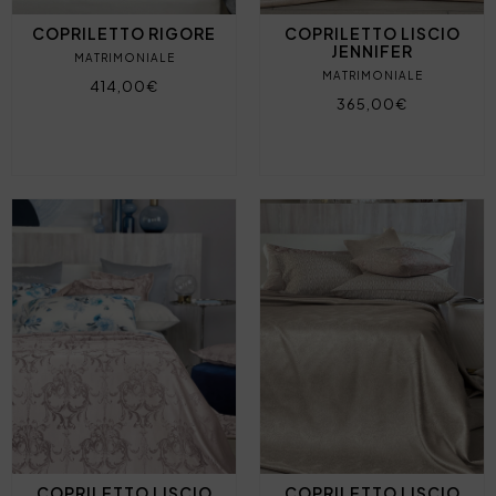
COPRILETTO RIGORE
COPRILETTO LISCIO
JENNIFER
MATRIMONIALE
MATRIMONIALE
414,00€
365,00€
COPRILETTO LISCIO
COPRILETTO LISCIO