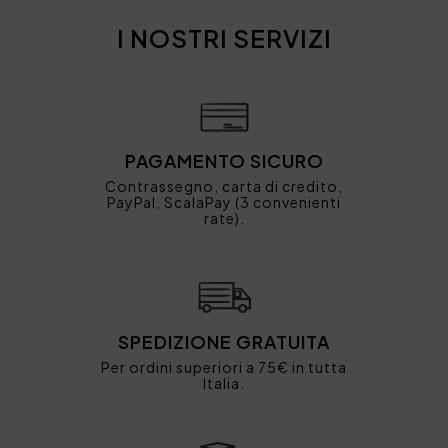
I NOSTRI SERVIZI
PAGAMENTO SICURO
Contrassegno, carta di credito,
PayPal, ScalaPay (3 convenienti
rate).
SPEDIZIONE GRATUITA
Per ordini superiori a 75€ in tutta
Italia.