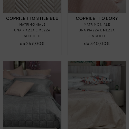
COPRILETTO STILE BLU
COPRILETTO LORY
MATRIMONIALE
MATRIMONIALE
UNA PIAZZA E MEZZA
UNA PIAZZA E MEZZA
SINGOLO
SINGOLO
da 259,00€
da 340,00€