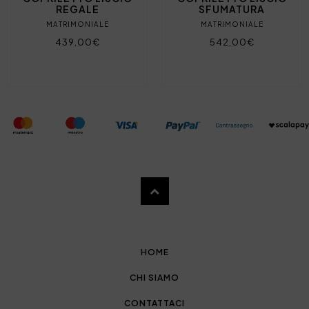
REGALE
SFUMATURA
MATRIMONIALE
MATRIMONIALE
439,00€
542,00€
HOME
CHI SIAMO
CONTATTACI