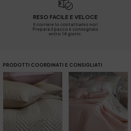
RESO FACILE E VELOCE
Il corriere lo contattiamo noi!
Prepara il pacco e consegnalo
entro 14 giorni.
PRODOTTI COORDINATI E CONSIGLIATI