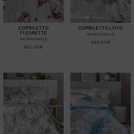
COPRILETTO
COPRILETTO LOTO
FLEURETTE
MATRIMONIALE
MATRIMONIALE
466,00€
562,00€