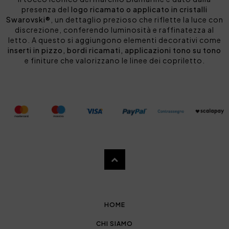
presenza del
logo ricamato o applicato in cristalli
Swarovski®
, un dettaglio prezioso che riflette la luce con
discrezione, conferendo luminosità e raffinatezza al
letto. A questo si aggiungono elementi decorativi come
inserti in pizzo, bordi ricamati, applicazioni tono su tono
e finiture che valorizzano le linee dei copriletto.
HOME
CHI SIAMO