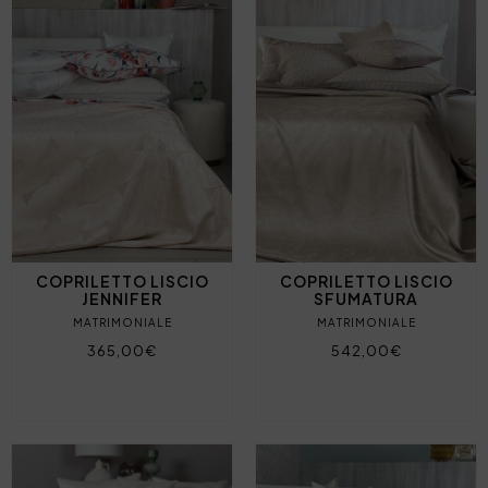
COPRILETTO LISCIO
COPRILETTO LISCIO
JENNIFER
SFUMATURA
MATRIMONIALE
MATRIMONIALE
365,00€
542,00€