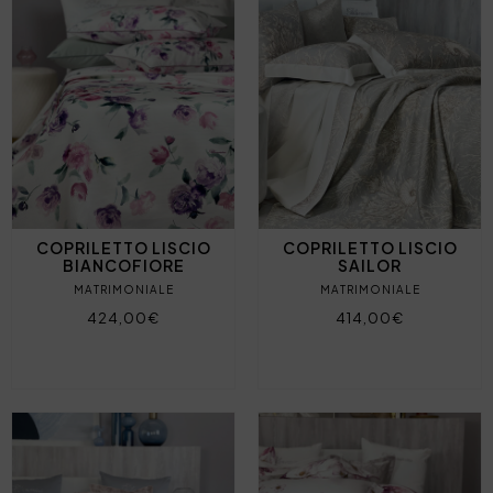
COPRILETTO LISCIO
COPRILETTO LISCIO
BIANCOFIORE
SAILOR
MATRIMONIALE
MATRIMONIALE
424,00€
414,00€