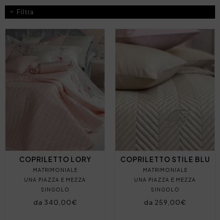
Filtra
COPRILETTO LORY
COPRILETTO STILE BLU
MATRIMONIALE
MATRIMONIALE
UNA PIAZZA E MEZZA
UNA PIAZZA E MEZZA
SINGOLO
SINGOLO
da 340,00€
da 259,00€