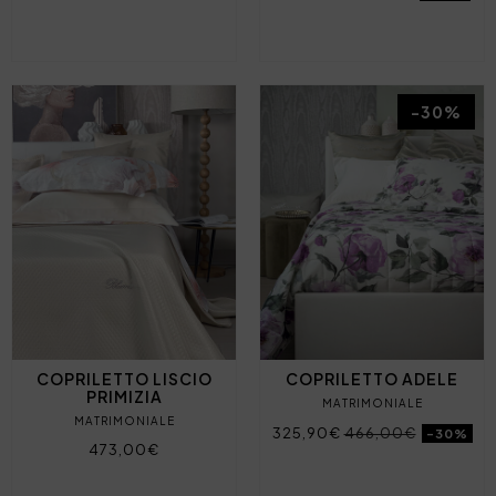
-30%
COPRILETTO LISCIO
COPRILETTO ADELE
PRIMIZIA
MATRIMONIALE
MATRIMONIALE
325,90€
466,00€
-30%
473,00€