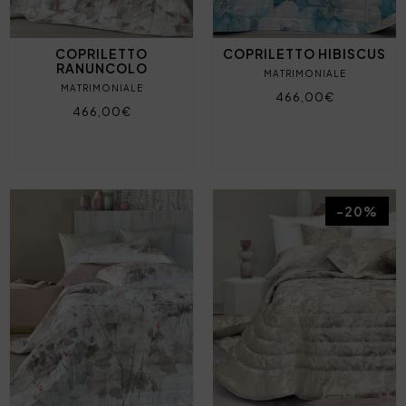
COPRILETTO
COPRILETTO HIBISCUS
RANUNCOLO
MATRIMONIALE
MATRIMONIALE
466,00€
466,00€
-20%