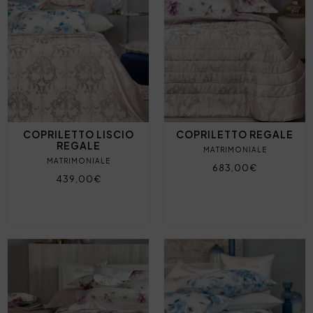
COPRILETTO LISCIO
COPRILETTO REGALE
REGALE
MATRIMONIALE
MATRIMONIALE
683,00€
439,00€