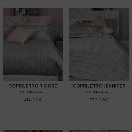
COPRILETTO RIGORE
COPRILETTO JENNIFER
MATRIMONIALE
MATRIMONIALE
414,00€
572,00€