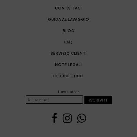
CONTATTACI
GUIDA AL LAVAGGIO
BLOG
FAQ
SERVIZIO CLIENTI
NOTE LEGALI
CODICE ETICO
Newsletter
ISCRIVITI