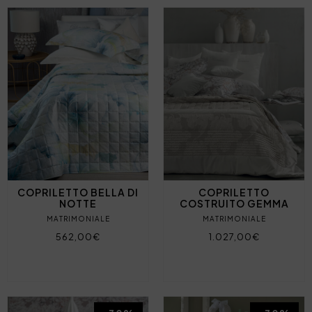
COPRILETTO BELLA DI
COPRILETTO
NOTTE
COSTRUITO GEMMA
MATRIMONIALE
MATRIMONIALE
562,00€
1.027,00€