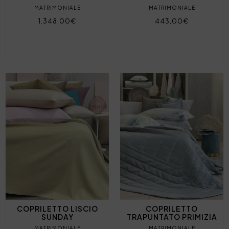
MATRIMONIALE
MATRIMONIALE
1.348,00€
443,00€
COPRILETTO LISCIO
COPRILETTO
SUNDAY
TRAPUNTATO PRIMIZIA
MATRIMONIALE
MATRIMONIALE