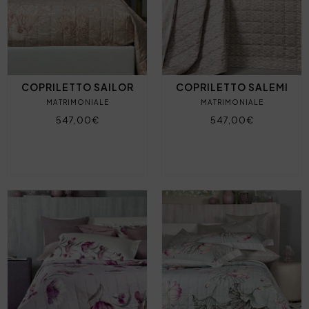
COPRILETTO SAILOR
COPRILETTO SALEMI
MATRIMONIALE
MATRIMONIALE
547,00€
547,00€