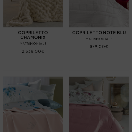
COPRILETTO
COPRILETTO NOTE BLU
CHAMONIX
MATRIMONIALE
MATRIMONIALE
879,00€
2.538,00€