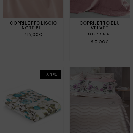
COPRILETTO LISCIO
COPRILETTO BLU
NOTE BLU
VELVET
616,00€
MATRIMONIALE
813,00€
-30%