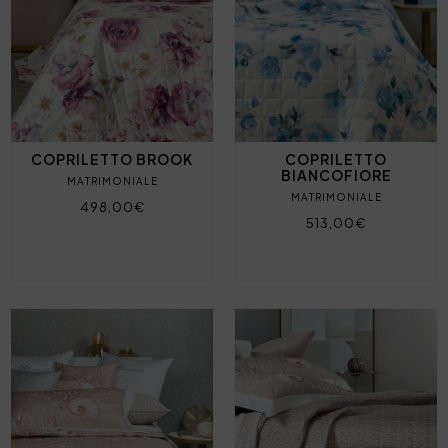
COPRILETTO BROOK
COPRILETTO
BIANCOFIORE
MATRIMONIALE
MATRIMONIALE
498,00€
513,00€