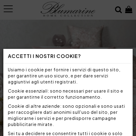
MENU
ACCETTI I NOSTRI COOKIE?
Usiamo i cookie per fornire i servizi di questo sito,
per garantire un uso sicuro, e per dare servizi
aggiuntivi agli utenti registrati.
Cookie essenziali
: sono necessari per usare il sito e
per garantirne il corretto funzionamento.
Cookie di altre aziende
: sono opzionali e sono usati
per raccogliere dati anonimi sull'uso del sito, per
migliorarne i servizi e per predisporre campagne
pubblicitarie mirate.
Sei tu a decidere se consentire tutti i cookie o solo