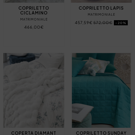
COPRILETTO
COPRILETTO LAPIS
CICLAMINO
MATRIMONIALE
MATRIMONIALE
457,59€
572,00€
-20%
466,00€
COPERTA DIAMANT
COPRILETTO SUNDAY