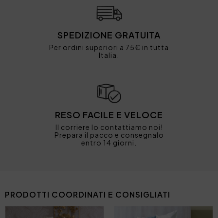
SPEDIZIONE GRATUITA
Per ordini superiori a 75€ in tutta
Italia.
RESO FACILE E VELOCE
Il corriere lo contattiamo noi!
Prepara il pacco e consegnalo
entro 14 giorni.
PRODOTTI COORDINATI E CONSIGLIATI