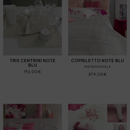
TRIS CENTRINI NOTE
COPRILETTO NOTE BLU
BLU
MATRIMONIALE
192,00€
879,00€