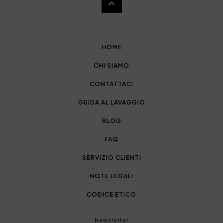
HOME
CHI SIAMO
CONTATTACI
GUIDA AL LAVAGGIO
BLOG
FAQ
SERVIZIO CLIENTI
NOTE LEGALI
CODICE ETICO
Newsletter