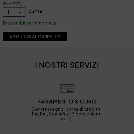
QUANTITÀ
Caffe
1
Disponibilità immediata
AGGIUNGI AL CARRELLO
I NOSTRI SERVIZI
PAGAMENTO SICURO
Contrassegno, carta di credito,
PayPal, ScalaPay (3 convenienti
rate).