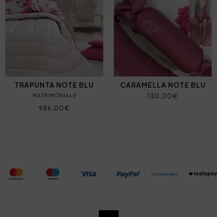
TRAPUNTA NOTE BLU
CARAMELLA NOTE BLU
130,00€
MATRIMONIALE
986,00€