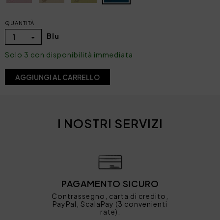
QUANTITÀ
Blu
1
Solo 3 con disponibilità immediata
AGGIUNGI AL CARRELLO
I NOSTRI SERVIZI
PAGAMENTO SICURO
Contrassegno, carta di credito,
PayPal, ScalaPay (3 convenienti
rate).