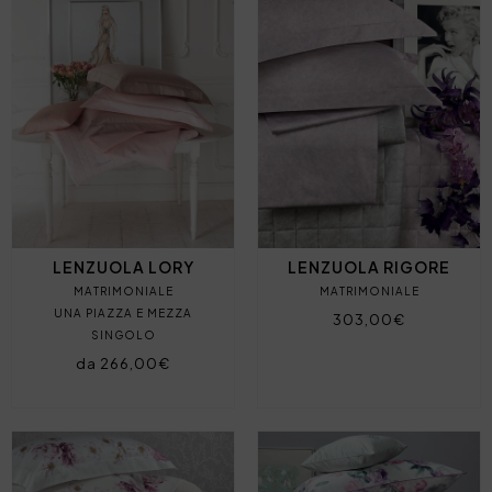
LENZUOLA LORY
LENZUOLA RIGORE
MATRIMONIALE
MATRIMONIALE
UNA PIAZZA E MEZZA
303,00€
SINGOLO
da 266,00€