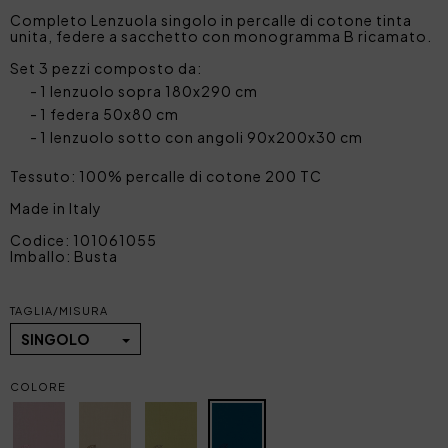
Completo Lenzuola singolo in percalle di cotone tinta
unita, federe a sacchetto con monogramma B ricamato.
Set 3 pezzi composto da:
1 lenzuolo sopra 180x290 cm
1 federa 50x80 cm
1 lenzuolo sotto con angoli 90x200x30 cm
Tessuto: 100% percalle di cotone 200 TC
Made in Italy
Codice: 101061055
Imballo: Busta
TAGLIA/MISURA
SINGOLO
COLORE