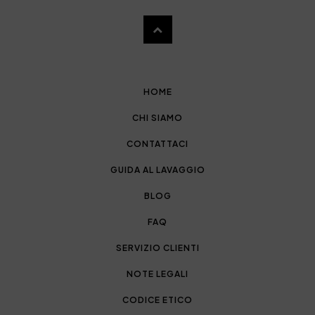
HOME
CHI SIAMO
CONTATTACI
GUIDA AL LAVAGGIO
BLOG
FAQ
SERVIZIO CLIENTI
NOTE LEGALI
CODICE ETICO