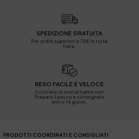
SPEDIZIONE GRATUITA
Per ordini superiori a 75€ in tutta
Italia.
RESO FACILE E VELOCE
Il corriere lo contattiamo noi!
Prepara il pacco e consegnalo
entro 14 giorni.
PRODOTTI COORDINATI E CONSIGLIATI