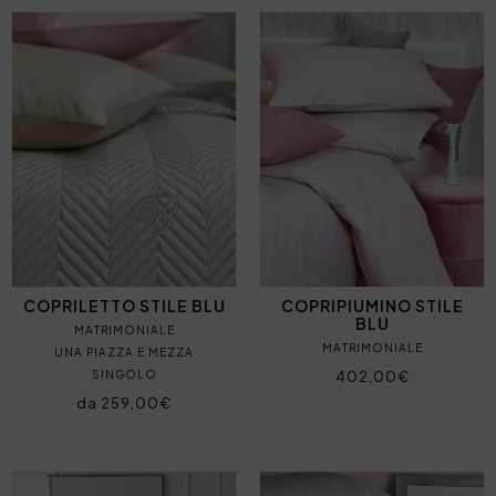
COPRILETTO STILE BLU
COPRIPIUMINO STILE
BLU
MATRIMONIALE
MATRIMONIALE
UNA PIAZZA E MEZZA
SINGOLO
402,00€
da 259,00€