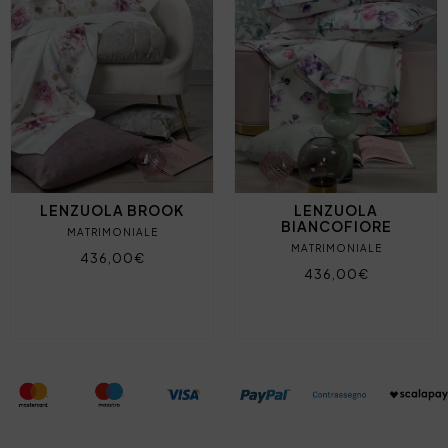
LENZUOLA BROOK
LENZUOLA
BIANCOFIORE
MATRIMONIALE
MATRIMONIALE
436,00€
436,00€