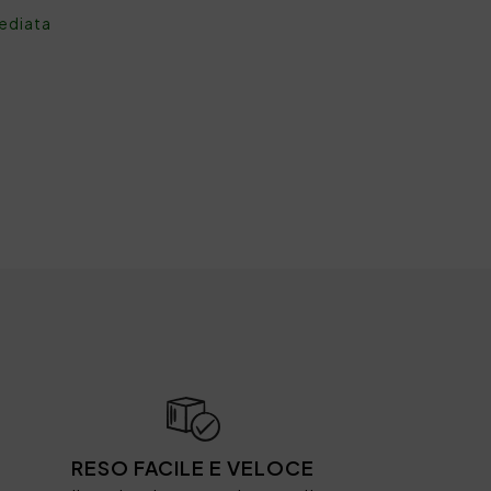
mediata
RESO FACILE E VELOCE