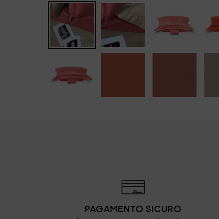
PAGAMENTO SICURO