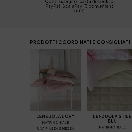
Contrassegno, carta di credito,
PayPal, ScalaPay (3 convenienti
rate).
PRODOTTI COORDINATI E CONSIGLIATI
LENZUOLA LORY
LENZUOLA STILE
BLU
MATRIMONIALE
MATRIMONIALE
UNA PIAZZA E MEZZA