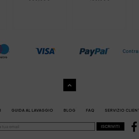
I
GUIDA AL LAVAGGIO
BLOG
FAQ
SERVIZIO CLIEN
ISCRIVITI