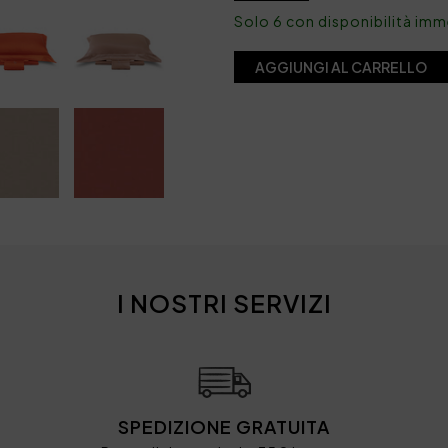
Solo 6 con disponibilità im
AGGIUNGI AL CARRELLO
I NOSTRI SERVIZI
SPEDIZIONE GRATUITA