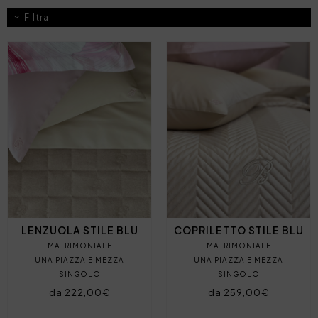
Filtra
LENZUOLA STILE BLU
COPRILETTO STILE BLU
MATRIMONIALE
MATRIMONIALE
UNA PIAZZA E MEZZA
UNA PIAZZA E MEZZA
SINGOLO
SINGOLO
da 222,00€
da 259,00€