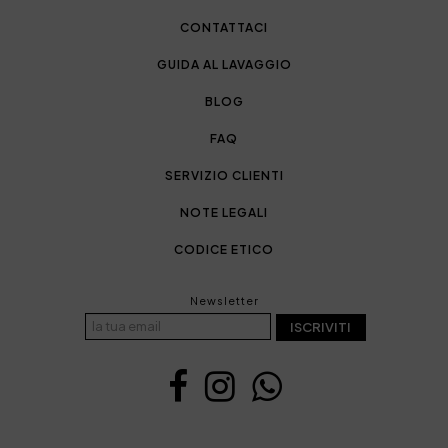
CONTATTACI
GUIDA AL LAVAGGIO
BLOG
FAQ
SERVIZIO CLIENTI
NOTE LEGALI
CODICE ETICO
Newsletter
ISCRIVITI