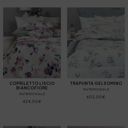
COPRILETTO LISCIO
TRAPUNTA GELSOMINO
BIANCOFIORE
MATRIMONIALE
MATRIMONIALE
602,00€
424,00€