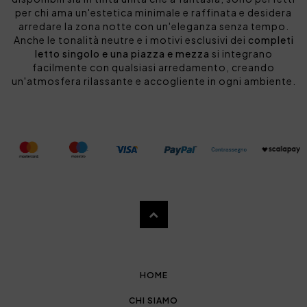
per chi ama un'estetica minimale e raffinata e desidera
arredare la zona notte con un'eleganza senza tempo.
Anche le tonalità neutre e i motivi esclusivi dei
completi
letto singolo e una piazza e mezza
si integrano
facilmente con qualsiasi arredamento, creando
un'atmosfera rilassante e accogliente in ogni ambiente.
HOME
CHI SIAMO