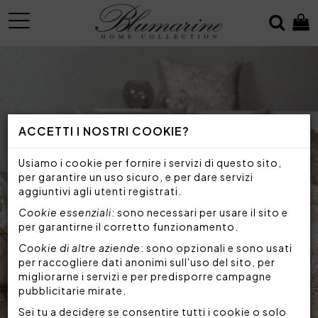
MENU
ACCETTI I NOSTRI COOKIE?
Usiamo i cookie per fornire i servizi di questo sito,
per garantire un uso sicuro, e per dare servizi
aggiuntivi agli utenti registrati.
Cookie essenziali
: sono necessari per usare il sito e
per garantirne il corretto funzionamento.
Cookie di altre aziende
: sono opzionali e sono usati
per raccogliere dati anonimi sull'uso del sito, per
migliorarne i servizi e per predisporre campagne
pubblicitarie mirate.
Sei tu a decidere se consentire tutti i cookie o solo