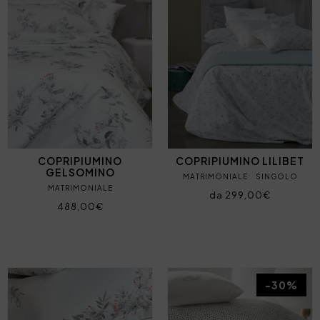
COPRIPIUMINO
COPRIPIUMINO LILIBET
GELSOMINO
MATRIMONIALE
SINGOLO
MATRIMONIALE
da 299,00€
488,00€
-30%