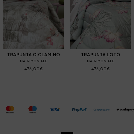
TRAPUNTA CICLAMINO
TRAPUNTA LOTO
MATRIMONIALE
MATRIMONIALE
476,00€
476,00€