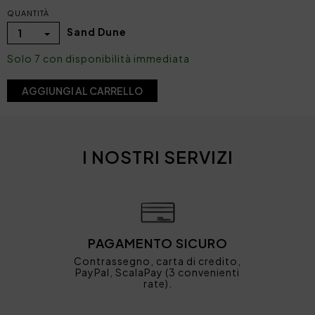
QUANTITÀ
Sand Dune
1
Solo 7 con disponibilità immediata
AGGIUNGI AL CARRELLO
I NOSTRI SERVIZI
PAGAMENTO SICURO
Contrassegno, carta di credito,
PayPal, ScalaPay (3 convenienti
rate).