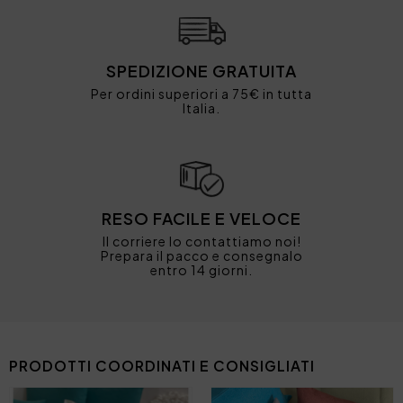
SPEDIZIONE GRATUITA
Per ordini superiori a 75€ in tutta
Italia.
RESO FACILE E VELOCE
Il corriere lo contattiamo noi!
Prepara il pacco e consegnalo
entro 14 giorni.
PRODOTTI COORDINATI E CONSIGLIATI