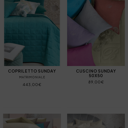
COPRILETTO SUNDAY
CUSCINO SUNDAY
50X50
MATRIMONIALE
89,00€
443,00€