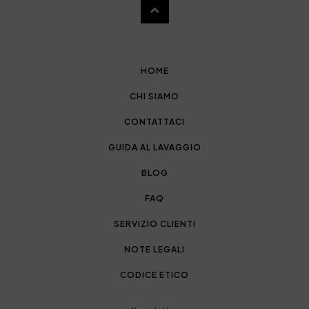
HOME
CHI SIAMO
CONTATTACI
GUIDA AL LAVAGGIO
BLOG
FAQ
SERVIZIO CLIENTI
NOTE LEGALI
CODICE ETICO