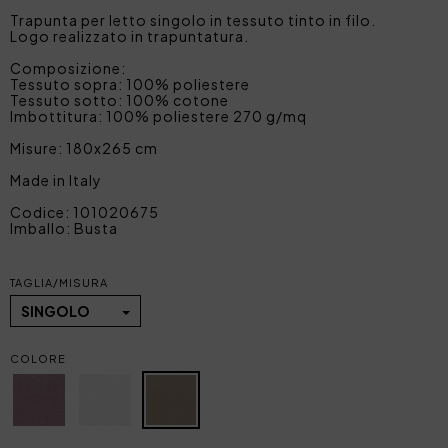
Trapunta per letto singolo in tessuto tinto in filo.
Logo realizzato in trapuntatura.
Composizione:
Tessuto sopra: 100% poliestere
Tessuto sotto: 100% cotone
Imbottitura: 100% poliestere 270 g/mq
Misure: 180x265 cm
Made in Italy
Codice: 101020675
Imballo: Busta
TAGLIA/MISURA
SINGOLO
COLORE