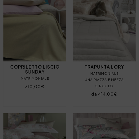
COPRILETTO LISCIO
TRAPUNTA LORY
SUNDAY
MATRIMONIALE
MATRIMONIALE
UNA PIAZZA E MEZZA
310,00€
SINGOLO
da 414,00€