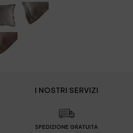
I NOSTRI SERVIZI
SPEDIZIONE GRATUITA