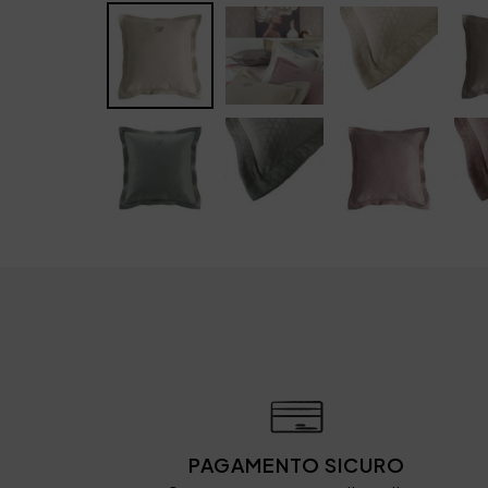
PAGAMENTO SICURO