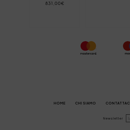
831,00€
HOME
CHI SIAMO
CONTATTAC
Newsletter