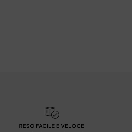
RESO FACILE E VELOCE