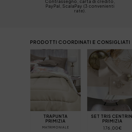
Contrassegno, carta di credito,
PayPal, ScalaPay (3 convenienti
rate).
PRODOTTI COORDINATI E CONSIGLIATI
TRAPUNTA
SET TRIS CENTRIN
PRIMIZIA
PRIMIZIA
176,00€
MATRIMONIALE