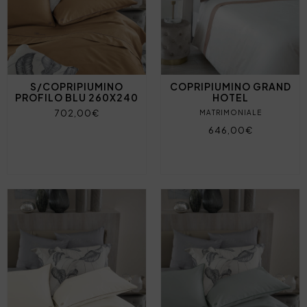
S/COPRIPIUMINO
COPRIPIUMINO GRAND
PROFILO BLU 260X240
HOTEL
702,00€
MATRIMONIALE
646,00€