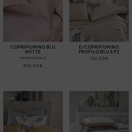
COPRIPIUMINO BLU
E/COPRIPIUMINO
NOTTE
PROFILO BLU 5 PZ
742,00€
MATRIMONIALE
905,00€