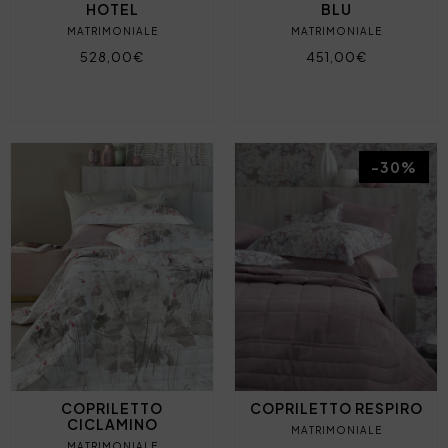
HOTEL
BLU
MATRIMONIALE
MATRIMONIALE
528,00€
451,00€
-30%
COPRILETTO
COPRILETTO RESPIRO
CICLAMINO
MATRIMONIALE
MATRIMONIALE