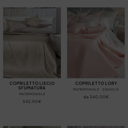
COPRILETTO LISCIO
COPRILETTO LORY
SFUMATURA
MATRIMONIALE
SINGOLO
MATRIMONIALE
da 340,00€
542,00€