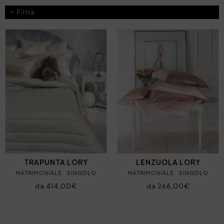
Filtra
TRAPUNTA LORY
LENZUOLA LORY
MATRIMONIALE
SINGOLO
MATRIMONIALE
SINGOLO
da 414,00€
da 266,00€