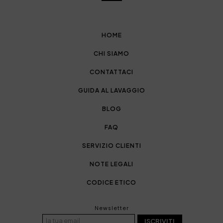
HOME
CHI SIAMO
CONTATTACI
GUIDA AL LAVAGGIO
BLOG
FAQ
SERVIZIO CLIENTI
NOTE LEGALI
CODICE ETICO
Newsletter
ISCRIVITI