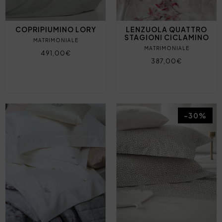
COPRIPIUMINO LORY
LENZUOLA QUATTRO
STAGIONI CICLAMINO
MATRIMONIALE
MATRIMONIALE
491,00€
387,00€
-30%