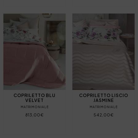
COPRILETTO BLU
COPRILETTO LISCIO
VELVET
JASMINE
MATRIMONIALE
MATRIMONIALE
813,00€
542,00€