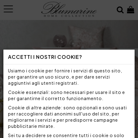
MENU
ACCETTI I NOSTRI COOKIE?
Usiamo i cookie per fornire i servizi di questo sito,
per garantire un uso sicuro, e per dare servizi
aggiuntivi agli utenti registrati.
Cookie essenziali
: sono necessari per usare il sito e
per garantirne il corretto funzionamento.
Cookie di altre aziende
: sono opzionali e sono usati
per raccogliere dati anonimi sull'uso del sito, per
migliorarne i servizi e per predisporre campagne
pubblicitarie mirate.
Sei tu a decidere se consentire tutti i cookie o solo