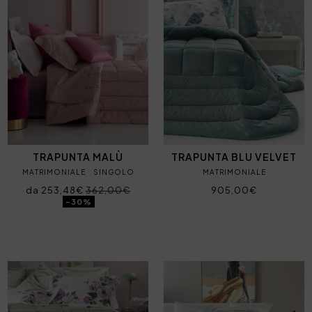
TRAPUNTA MALÙ
TRAPUNTA BLU VELVET
MATRIMONIALE
SINGOLO
MATRIMONIALE
da 253,48€
362,00€
905,00€
-30%