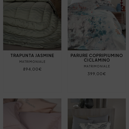
TRAPUNTA JASMINE
PARURE COPRIPIUMINO
CICLAMINO
MATRIMONIALE
MATRIMONIALE
894,00€
399,00€