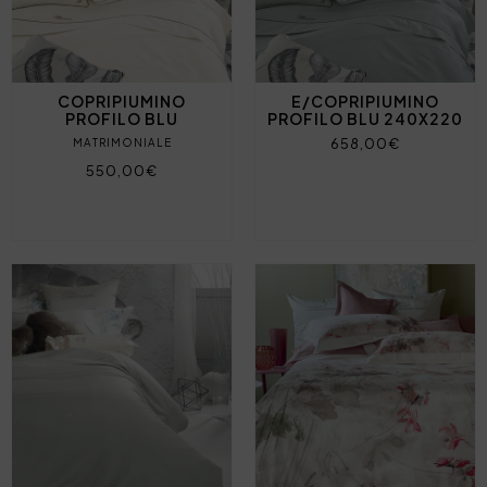
COPRIPIUMINO
E/COPRIPIUMINO
PROFILO BLU
PROFILO BLU 240X220
658,00€
MATRIMONIALE
550,00€