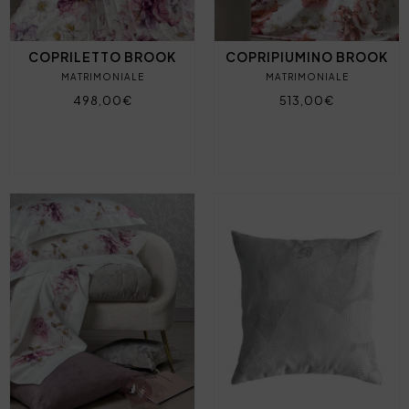
COPRILETTO BROOK
COPRIPIUMINO BROOK
MATRIMONIALE
MATRIMONIALE
498,00€
513,00€