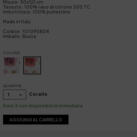
Misure: 50x50 cm
Tessuto: 100% raso di cotone 300 TC
Imbottitura: 100% poliestere
Made in Italy
Codice: 101090804
Imballo: Busta
COLORE
QUANTITÀ
Corallo
1
Solo 5 con disponibilità immediata
AGGIUNGI AL CARRELLO