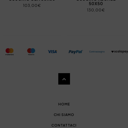
50X50
103,00€
130,00€
HOME
CHI SIAMO
CONTATTACI