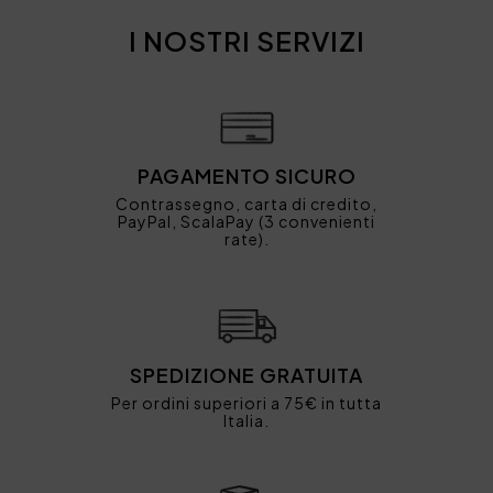
I NOSTRI SERVIZI
PAGAMENTO SICURO
Contrassegno, carta di credito,
PayPal, ScalaPay (3 convenienti
rate).
SPEDIZIONE GRATUITA
Per ordini superiori a 75€ in tutta
Italia.