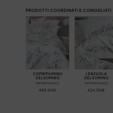
PRODOTTI COORDINATI E CONSIGLIATI
COPRIPIUMINO
LENZUOLA
GELSOMINO
GELSOMINO
MATRIMONIALE
MATRIMONIALE
488,00€
424,00€