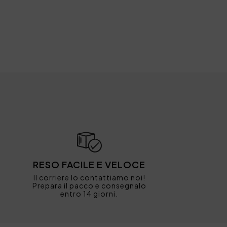
RESO FACILE E VELOCE
Il corriere lo contattiamo noi!
Prepara il pacco e consegnalo
entro 14 giorni.