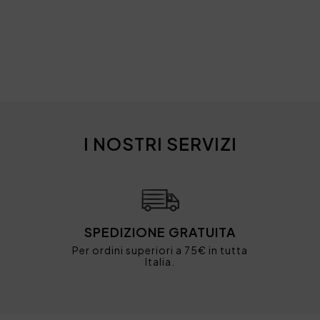
I NOSTRI SERVIZI
SPEDIZIONE GRATUITA
Per ordini superiori a 75€ in tutta
Italia.