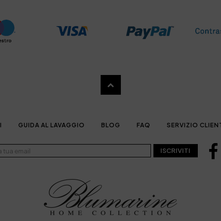
I
GUIDA AL LAVAGGIO
BLOG
FAQ
SERVIZIO CLIEN
ISCRIVITI