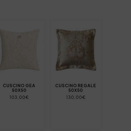
CUSCINO GEA
CUSCINO REGALE
50X50
50X50
103,00€
130,00€