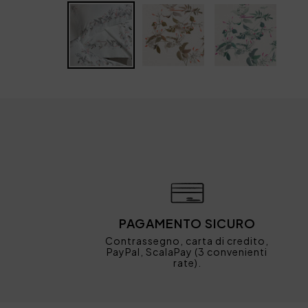
PAGAMENTO SICURO
Contrassegno, carta di credito,
PayPal, ScalaPay (3 convenienti
rate).