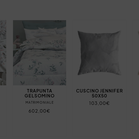
TRAPUNTA
CUSCINO JENNIFER
GELSOMINO
50X50
103,00€
MATRIMONIALE
602,00€