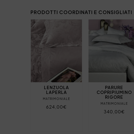
PRODOTTI COORDINATI E CONSIGLIATI
LENZUOLA
PARURE
LAPERLA
COPRIPIUMINO
RIGORE
MATRIMONIALE
MATRIMONIALE
624,00€
340,00€