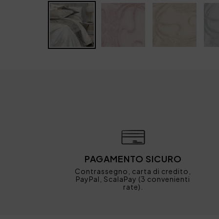
PAGAMENTO SICURO
Contrassegno, carta di credito,
PayPal, ScalaPay (3 convenienti
rate).