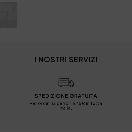
I NOSTRI SERVIZI
SPEDIZIONE GRATUITA
Per ordini superiori a 75€ in tutta
Italia.