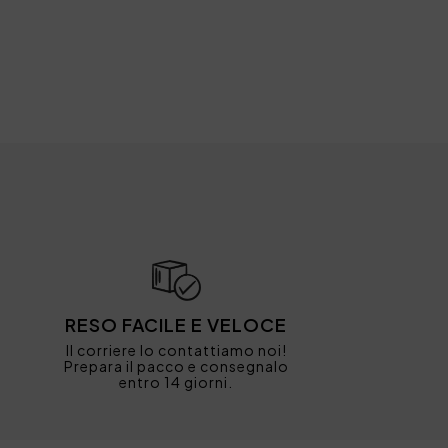
RESO FACILE E VELOCE
Il corriere lo contattiamo noi!
Prepara il pacco e consegnalo
entro 14 giorni.