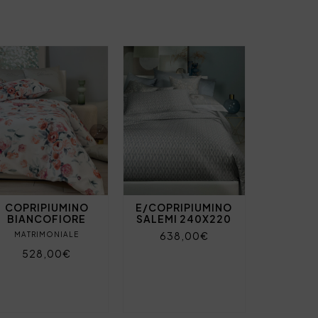
COPRIPIUMINO
E/COPRIPIUMINO
BIANCOFIORE
SALEMI 240X220
638,00€
MATRIMONIALE
528,00€