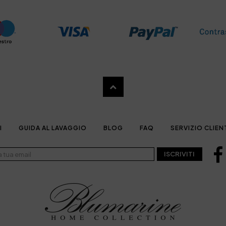
I
GUIDA AL LAVAGGIO
BLOG
FAQ
SERVIZIO CLIEN
ISCRIVITI