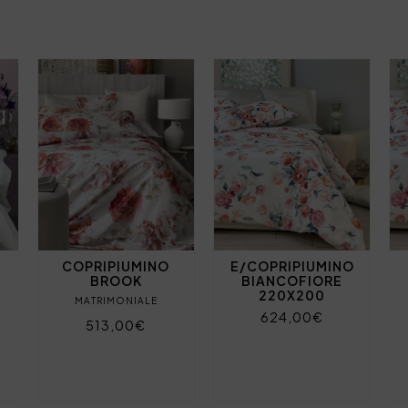
COPRIPIUMINO
E/COPRIPIUMINO
BROOK
BIANCOFIORE
220X200
MATRIMONIALE
624,00€
513,00€