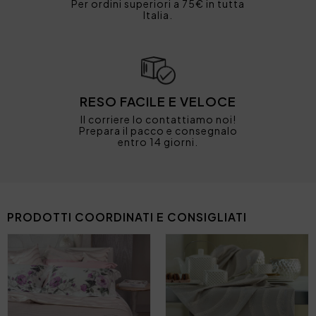
Per ordini superiori a 75€ in tutta
Italia.
RESO FACILE E VELOCE
Il corriere lo contattiamo noi!
Prepara il pacco e consegnalo
entro 14 giorni.
PRODOTTI COORDINATI E CONSIGLIATI