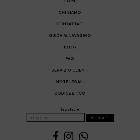
HOME
CHI SIAMO
CONTATTACI
GUIDA AL LAVAGGIO
BLOG
FAQ
SERVIZIO CLIENTI
NOTE LEGALI
CODICE ETICO
Newsletter
ISCRIVITI