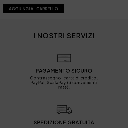
AGGIUNGI AL CARRELLO
I NOSTRI SERVIZI
PAGAMENTO SICURO
Contrassegno, carta di credito,
PayPal, ScalaPay (3 convenienti
rate).
SPEDIZIONE GRATUITA