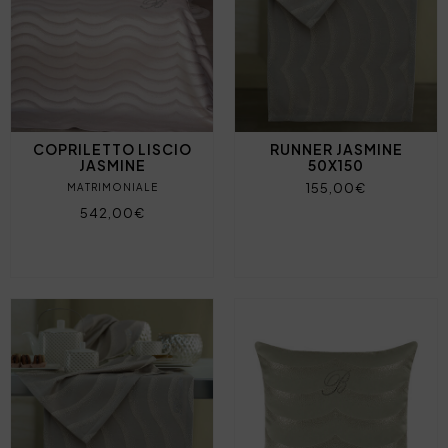
COPRILETTO LISCIO
RUNNER JASMINE
JASMINE
50X150
155,00€
MATRIMONIALE
542,00€