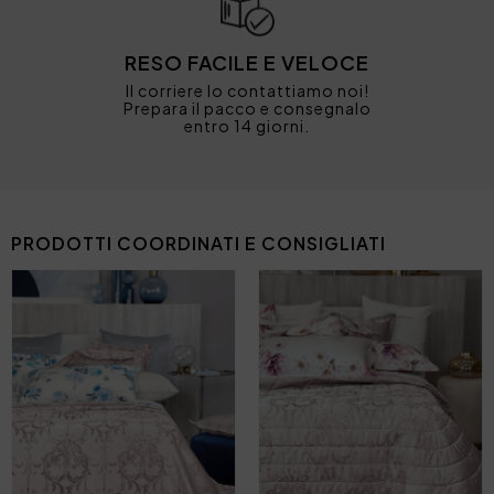
RESO FACILE E VELOCE
Il corriere lo contattiamo noi!
Prepara il pacco e consegnalo
entro 14 giorni.
PRODOTTI COORDINATI E CONSIGLIATI