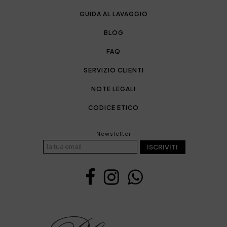
GUIDA AL LAVAGGIO
BLOG
FAQ
SERVIZIO CLIENTI
NOTE LEGALI
CODICE ETICO
Newsletter
ISCRIVITI