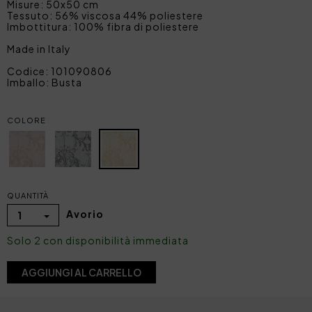
Misure: 50x50 cm
Tessuto: 56% viscosa 44% poliestere
Imbottitura: 100% fibra di poliestere
Made in Italy
Codice: 101090806
Imballo: Busta
COLORE
QUANTITÀ
Avorio
1
Solo 2 con disponibilità immediata
AGGIUNGI AL CARRELLO