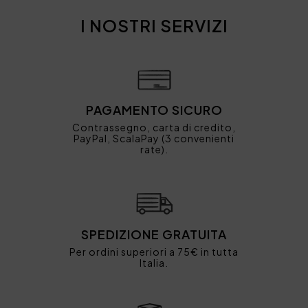
I NOSTRI SERVIZI
PAGAMENTO SICURO
Contrassegno, carta di credito,
PayPal, ScalaPay (3 convenienti
rate).
SPEDIZIONE GRATUITA
Per ordini superiori a 75€ in tutta
Italia.