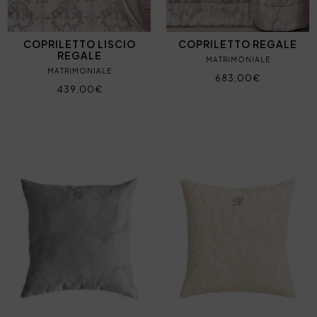
COPRILETTO LISCIO
COPRILETTO REGALE
REGALE
MATRIMONIALE
MATRIMONIALE
683,00€
439,00€