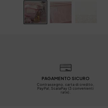
PAGAMENTO SICURO
Contrassegno, carta di credito,
PayPal, ScalaPay (3 convenienti
rate).