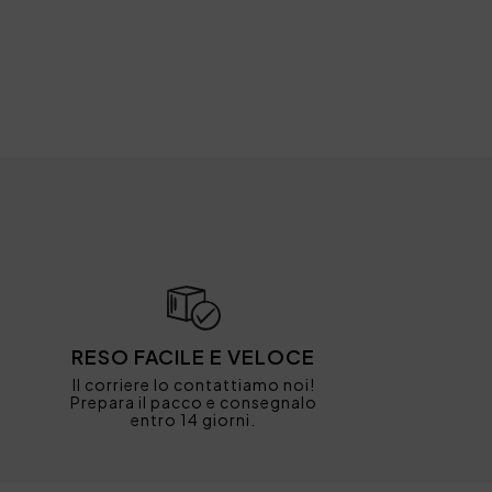
RESO FACILE E VELOCE
Il corriere lo contattiamo noi!
Prepara il pacco e consegnalo
entro 14 giorni.