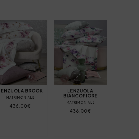
LENZUOLA BROOK
LENZUOLA
BIANCOFIORE
MATRIMONIALE
MATRIMONIALE
436,00€
436,00€