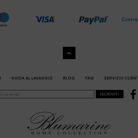
I
GUIDA AL LAVAGGIO
BLOG
FAQ
SERVIZIO CLIEN
ISCRIVITI