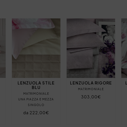
LENZUOLA STILE
LENZUOLA RIGORE
BLU
MATRIMONIALE
MATRIMONIALE
303,00€
UNA PIAZZA E MEZZA
SINGOLO
da 222,00€