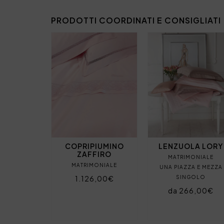
PRODOTTI COORDINATI E CONSIGLIATI
COPRIPIUMINO
LENZUOLA LORY
ZAFFIRO
MATRIMONIALE
MATRIMONIALE
UNA PIAZZA E MEZZA
1.126,00€
SINGOLO
da 266,00€