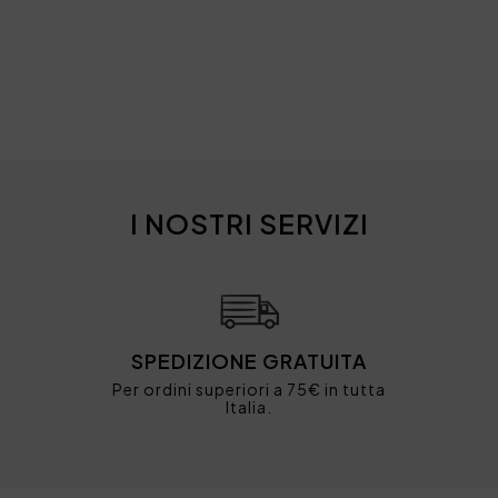
I NOSTRI SERVIZI
SPEDIZIONE GRATUITA
Per ordini superiori a 75€ in tutta
Italia.