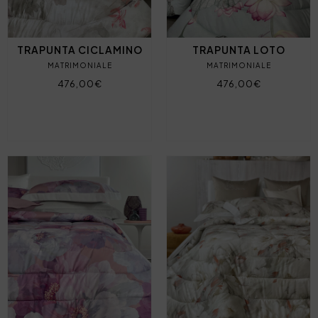
TRAPUNTA CICLAMINO
TRAPUNTA LOTO
MATRIMONIALE
MATRIMONIALE
476,00€
476,00€