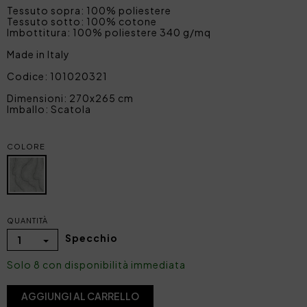
Tessuto sopra: 100% poliestere
Tessuto sotto: 100% cotone
Imbottitura: 100% poliestere 340 g/mq
Made in Italy
Codice: 101020321
Dimensioni: 270x265 cm
Imballo: Scatola
COLORE
QUANTITÀ
Specchio
1
Solo 8 con disponibilità immediata
AGGIUNGI AL CARRELLO