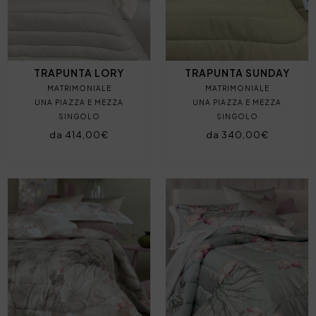
TRAPUNTA LORY
TRAPUNTA SUNDAY
MATRIMONIALE
MATRIMONIALE
UNA PIAZZA E MEZZA
UNA PIAZZA E MEZZA
SINGOLO
SINGOLO
da 414,00€
da 340,00€