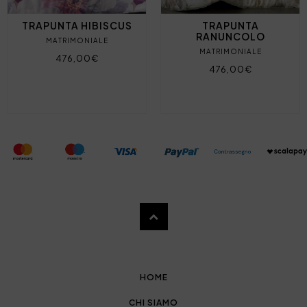
TRAPUNTA HIBISCUS
TRAPUNTA
RANUNCOLO
MATRIMONIALE
MATRIMONIALE
476,00€
476,00€
HOME
CHI SIAMO