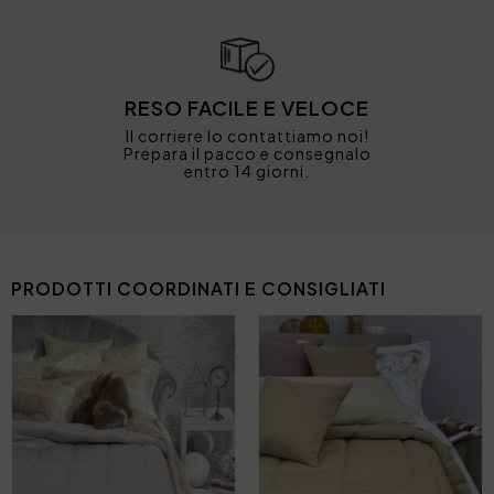
RESO FACILE E VELOCE
Il corriere lo contattiamo noi!
Prepara il pacco e consegnalo
entro 14 giorni.
PRODOTTI COORDINATI E CONSIGLIATI