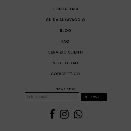
CONTATTACI
GUIDA AL LAVAGGIO
BLOG
FAQ
SERVIZIO CLIENTI
NOTE LEGALI
CODICE ETICO
Newsletter
ISCRIVITI