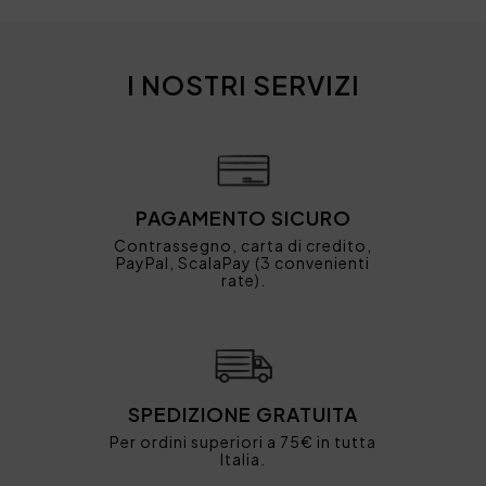
I NOSTRI SERVIZI
PAGAMENTO SICURO
Contrassegno, carta di credito,
PayPal, ScalaPay (3 convenienti
rate).
SPEDIZIONE GRATUITA
Per ordini superiori a 75€ in tutta
Italia.