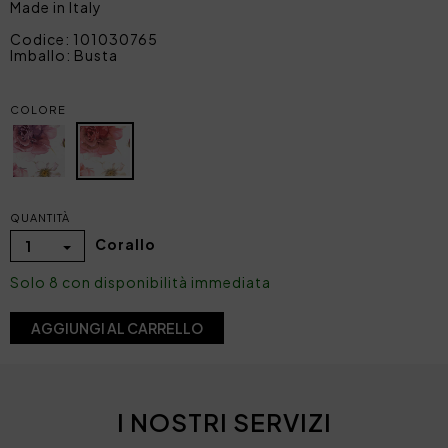
Made in Italy
Codice: 101030765
Imballo: Busta
COLORE
QUANTITÀ
Corallo
1
Solo 8 con disponibilità immediata
AGGIUNGI AL CARRELLO
I NOSTRI SERVIZI