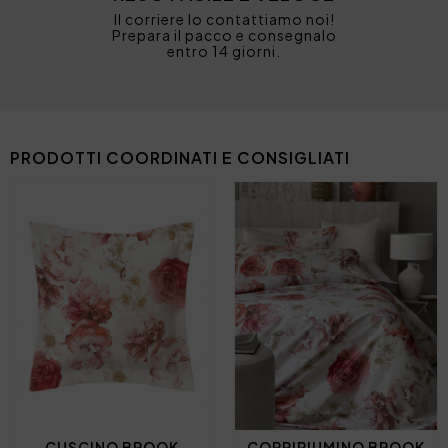
Il corriere lo contattiamo noi!
Prepara il pacco e consegnalo
entro 14 giorni.
PRODOTTI COORDINATI E CONSIGLIATI
CUSCINO BROOK
COPRIPIUMINO BROOK