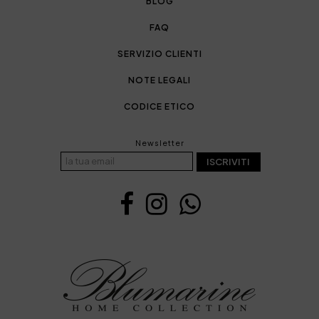
BLOG
FAQ
SERVIZIO CLIENTI
NOTE LEGALI
CODICE ETICO
Newsletter
ISCRIVITI