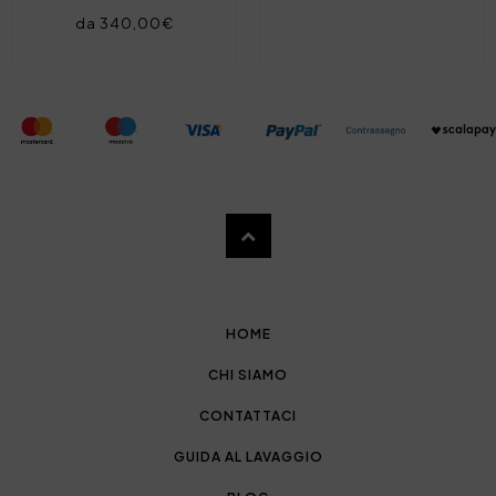
da 340,00€
HOME
CHI SIAMO
CONTATTACI
GUIDA AL LAVAGGIO