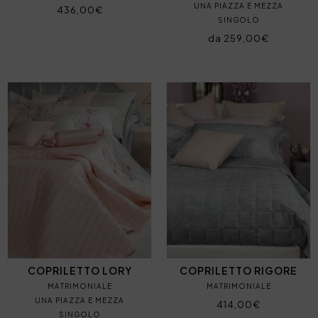
UNA PIAZZA E MEZZA
436,00€
SINGOLO
da 259,00€
COPRILETTO LORY
COPRILETTO RIGORE
MATRIMONIALE
MATRIMONIALE
UNA PIAZZA E MEZZA
414,00€
SINGOLO