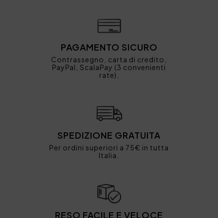
PAGAMENTO SICURO
Contrassegno, carta di credito,
PayPal, ScalaPay (3 convenienti
rate).
SPEDIZIONE GRATUITA
Per ordini superiori a 75€ in tutta
Italia.
RESO FACILE E VELOCE