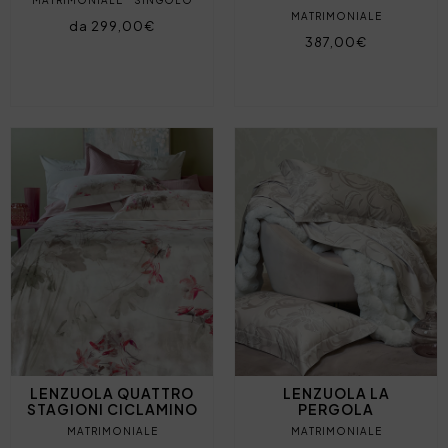
MATRIMONIALE
da 299,00€
387,00€
LENZUOLA QUATTRO
LENZUOLA LA
STAGIONI CICLAMINO
PERGOLA
MATRIMONIALE
MATRIMONIALE