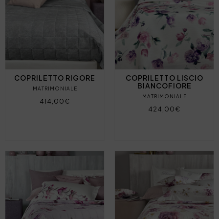
COPRILETTO RIGORE
COPRILETTO LISCIO
BIANCOFIORE
MATRIMONIALE
MATRIMONIALE
414,00€
424,00€