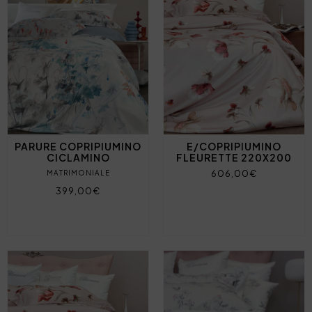
PARURE COPRIPIUMINO
E/COPRIPIUMINO
CICLAMINO
FLEURETTE 220X200
606,00€
MATRIMONIALE
399,00€