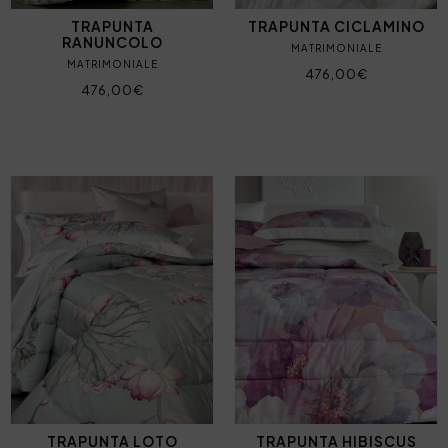
TRAPUNTA
TRAPUNTA CICLAMINO
RANUNCOLO
MATRIMONIALE
MATRIMONIALE
476,00€
476,00€
TRAPUNTA LOTO
TRAPUNTA HIBISCUS