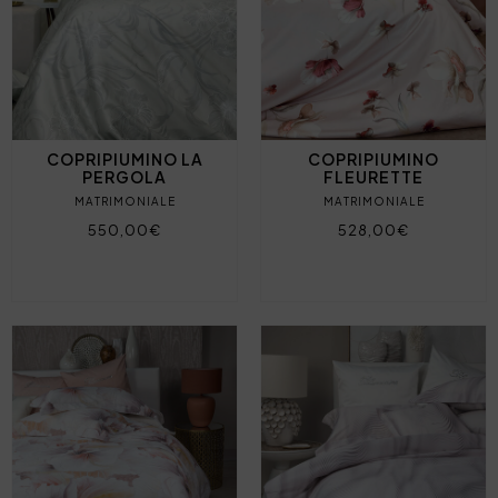
COPRIPIUMINO LA
COPRIPIUMINO
PERGOLA
FLEURETTE
MATRIMONIALE
MATRIMONIALE
550,00€
528,00€