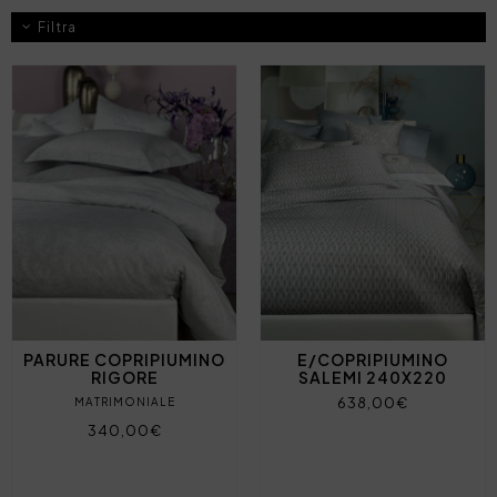
Filtra
PARURE COPRIPIUMINO
E/COPRIPIUMINO
RIGORE
SALEMI 240X220
638,00€
MATRIMONIALE
340,00€