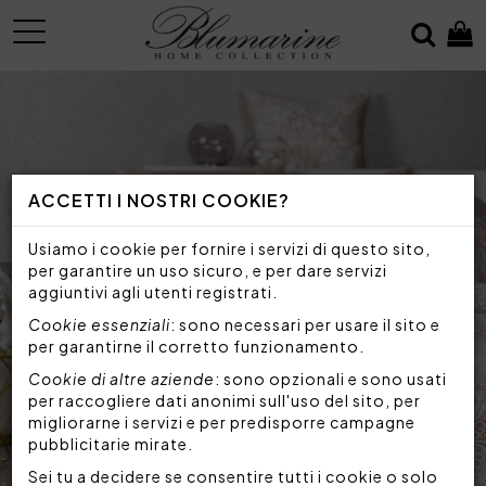
MENU
ACCETTI I NOSTRI COOKIE?
Usiamo i cookie per fornire i servizi di questo sito,
per garantire un uso sicuro, e per dare servizi
aggiuntivi agli utenti registrati.
Cookie essenziali
: sono necessari per usare il sito e
per garantirne il corretto funzionamento.
Cookie di altre aziende
: sono opzionali e sono usati
per raccogliere dati anonimi sull'uso del sito, per
migliorarne i servizi e per predisporre campagne
pubblicitarie mirate.
Sei tu a decidere se consentire tutti i cookie o solo