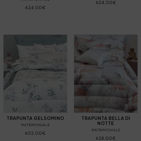
624,00€
624,00€
TRAPUNTA GELSOMINO
TRAPUNTA BELLA DI
NOTTE
MATRIMONIALE
MATRIMONIALE
602,00€
628,00€