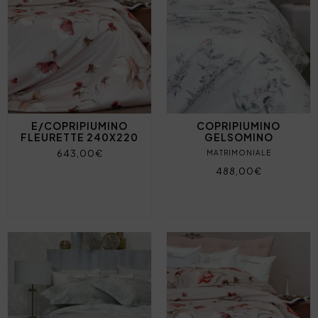
E/COPRIPIUMINO
COPRIPIUMINO
FLEURETTE 240X220
GELSOMINO
643,00€
MATRIMONIALE
488,00€