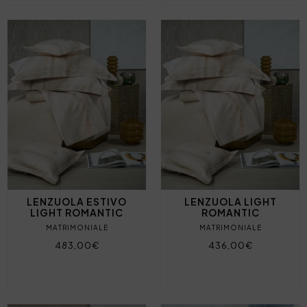
LENZUOLA ESTIVO
LENZUOLA LIGHT
LIGHT ROMANTIC
ROMANTIC
MATRIMONIALE
MATRIMONIALE
483,00€
436,00€