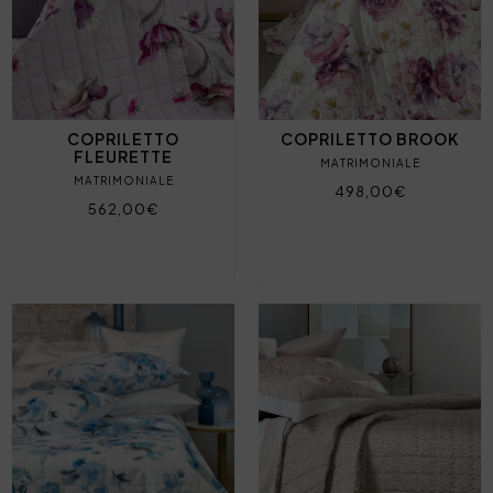
COPRILETTO
COPRILETTO BROOK
FLEURETTE
MATRIMONIALE
MATRIMONIALE
498,00€
562,00€