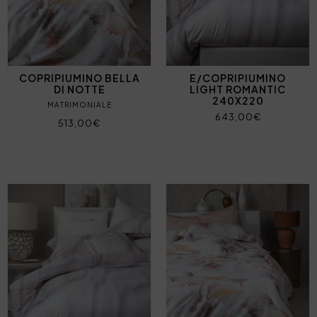
COPRIPIUMINO BELLA
E/COPRIPIUMINO
DI NOTTE
LIGHT ROMANTIC
240X220
MATRIMONIALE
643,00€
513,00€