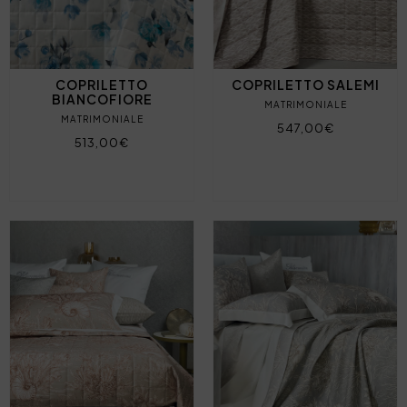
COPRILETTO
COPRILETTO SALEMI
BIANCOFIORE
MATRIMONIALE
MATRIMONIALE
547,00€
513,00€