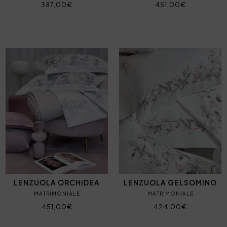
387,00€
451,00€
LENZUOLA ORCHIDEA
LENZUOLA GELSOMINO
MATRIMONIALE
MATRIMONIALE
451,00€
424,00€