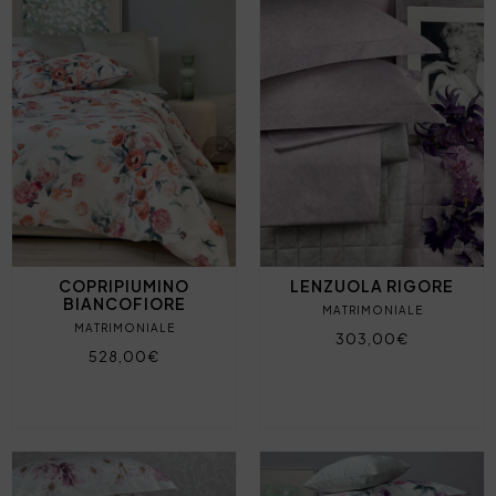
COPRIPIUMINO
LENZUOLA RIGORE
BIANCOFIORE
MATRIMONIALE
MATRIMONIALE
303,00€
528,00€