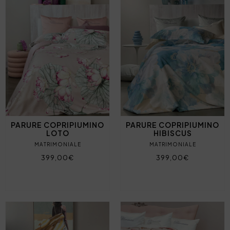
PARURE COPRIPIUMINO
PARURE COPRIPIUMINO
LOTO
HIBISCUS
MATRIMONIALE
MATRIMONIALE
399,00€
399,00€