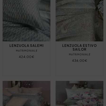
LENZUOLA SALEMI
LENZUOLA ESTIVO
SAILOR
MATRIMONIALE
MATRIMONIALE
424,00€
436,00€