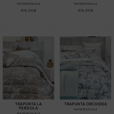
MATRIMONIALE
MATRIMONIALE
476,00€
476,00€
TRAPUNTA LA
TRAPUNTA ORCHIDEA
PERGOLA
MATRIMONIALE
MATRIMONIALE