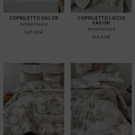
COPRILETTO SAILOR
COPRILETTO LISCIO
SAILOR
MATRIMONIALE
MATRIMONIALE
547,00€
414,00€