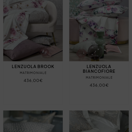
LENZUOLA BROOK
LENZUOLA
BIANCOFIORE
MATRIMONIALE
MATRIMONIALE
436,00€
436,00€