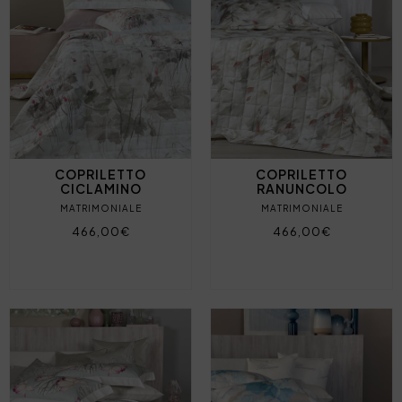
COPRILETTO
COPRILETTO
CICLAMINO
RANUNCOLO
MATRIMONIALE
MATRIMONIALE
466,00€
466,00€