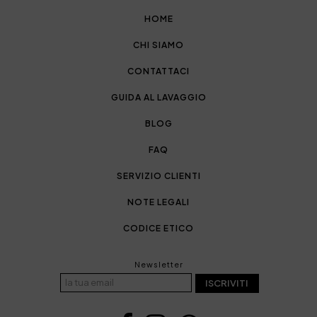
HOME
CHI SIAMO
CONTATTACI
GUIDA AL LAVAGGIO
BLOG
FAQ
SERVIZIO CLIENTI
NOTE LEGALI
CODICE ETICO
Newsletter
ISCRIVITI