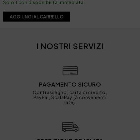
Solo 1 con disponibilità immediata
AGGIUNGI AL CARRELLO
I NOSTRI SERVIZI
PAGAMENTO SICURO
Contrassegno, carta di credito,
PayPal, ScalaPay (3 convenienti
rate).