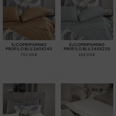
S/COPRIPIUMINO
E/COPRIPIUMINO
PROFILO BLU 260X240
PROFILO BLU 240X220
702,00€
658,00€