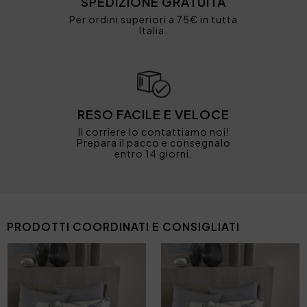
SPEDIZIONE GRATUITA
Per ordini superiori a 75€ in tutta
Italia.
RESO FACILE E VELOCE
Il corriere lo contattiamo noi!
Prepara il pacco e consegnalo
entro 14 giorni.
PRODOTTI COORDINATI E CONSIGLIATI