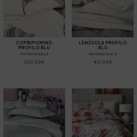
COPRIPIUMINO
LENZUOLA PROFILO
PROFILO BLU
BLU
MATRIMONIALE
MATRIMONIALE
550,00€
451,00€