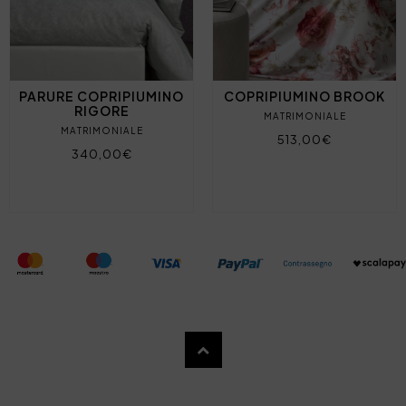
PARURE COPRIPIUMINO
COPRIPIUMINO BROOK
RIGORE
MATRIMONIALE
MATRIMONIALE
513,00€
340,00€