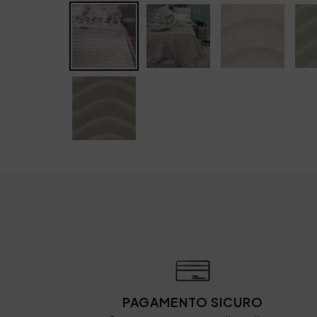
PAGAMENTO SICURO