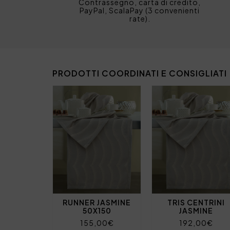
Contrassegno, carta di credito,
PayPal, ScalaPay (3 convenienti
rate).
PRODOTTI COORDINATI E CONSIGLIATI
RUNNER JASMINE
TRIS CENTRINI
50X150
JASMINE
155,00€
192,00€