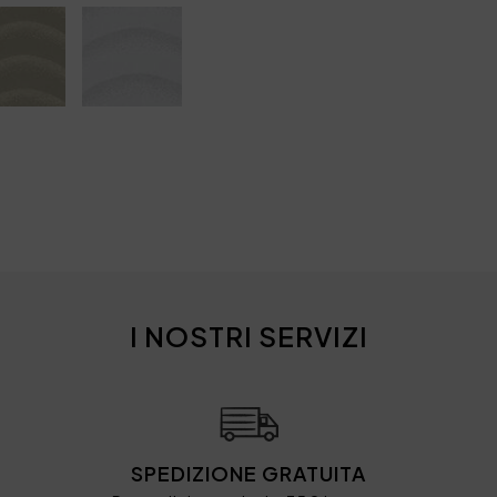
I NOSTRI SERVIZI
SPEDIZIONE GRATUITA