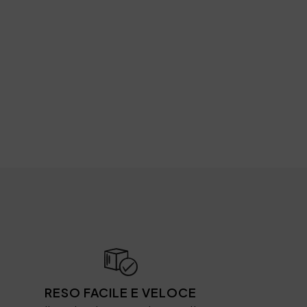
RESO FACILE E VELOCE