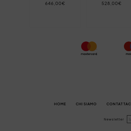
646,00€
528,00€
HOME
CHI SIAMO
CONTATTAC
Newsletter