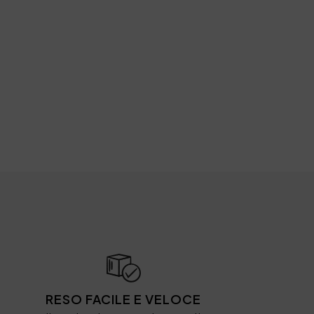
RESO FACILE E VELOCE