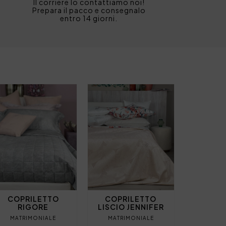
Il corriere lo contattiamo noi!
Prepara il pacco e consegnalo
entro 14 giorni.
COPRILETTO
COPRILETTO
RIGORE
LISCIO JENNIFER
MATRIMONIALE
MATRIMONIALE