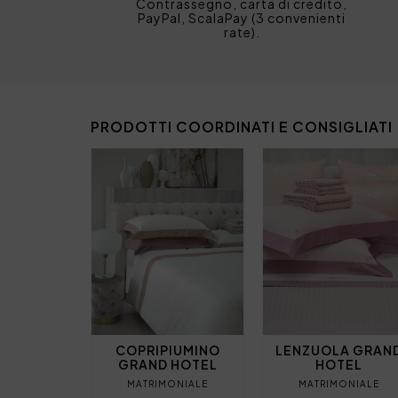
Contrassegno, carta di credito,
PayPal, ScalaPay (3 convenienti
rate).
PRODOTTI COORDINATI E CONSIGLIATI
COPRIPIUMINO
LENZUOLA GRAN
GRAND HOTEL
HOTEL
MATRIMONIALE
MATRIMONIALE