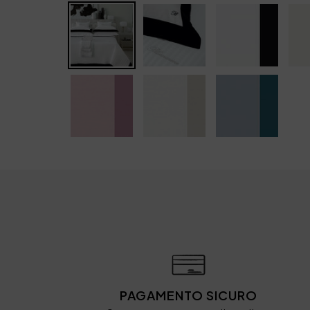
PAGAMENTO SICURO