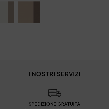
I NOSTRI SERVIZI
SPEDIZIONE GRATUITA