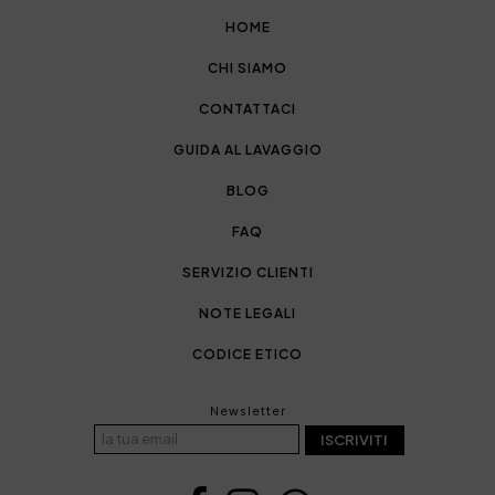
HOME
CHI SIAMO
CONTATTACI
GUIDA AL LAVAGGIO
BLOG
FAQ
SERVIZIO CLIENTI
NOTE LEGALI
CODICE ETICO
Newsletter
ISCRIVITI