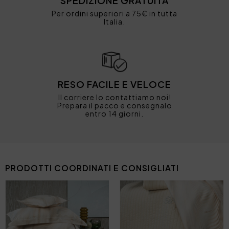
SPEDIZIONE GRATUITA
Per ordini superiori a 75€ in tutta
Italia.
RESO FACILE E VELOCE
Il corriere lo contattiamo noi!
Prepara il pacco e consegnalo
entro 14 giorni.
PRODOTTI COORDINATI E CONSIGLIATI