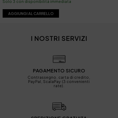
Solo 3 con disponibilità immediata
AGGIUNGI AL CARRELLO
I NOSTRI SERVIZI
PAGAMENTO SICURO
Contrassegno, carta di credito,
PayPal, ScalaPay (3 convenienti
rate).