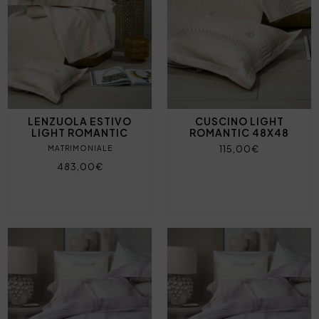
LENZUOLA ESTIVO
CUSCINO LIGHT
LIGHT ROMANTIC
ROMANTIC 48X48
115,00€
MATRIMONIALE
483,00€