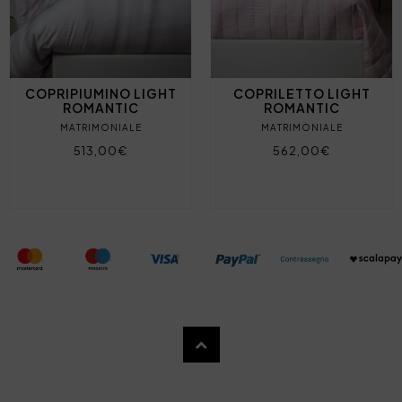
COPRIPIUMINO LIGHT
COPRILETTO LIGHT
ROMANTIC
ROMANTIC
MATRIMONIALE
MATRIMONIALE
513,00€
562,00€