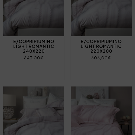
E/COPRIPIUMINO
E/COPRIPIUMINO
LIGHT ROMANTIC
LIGHT ROMANTIC
240X220
220X200
643,00€
606,00€