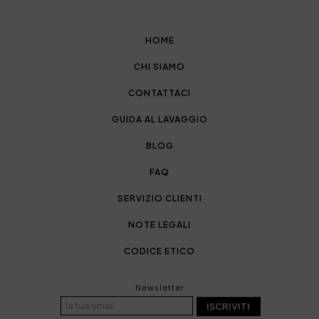
HOME
CHI SIAMO
CONTATTACI
GUIDA AL LAVAGGIO
BLOG
FAQ
SERVIZIO CLIENTI
NOTE LEGALI
CODICE ETICO
Newsletter
ISCRIVITI