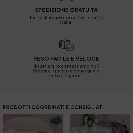
SPEDIZIONE GRATUITA
Per ordini superiori a 75€ in tutta
Italia.
RESO FACILE E VELOCE
Il corriere lo contattiamo noi!
Prepara il pacco e consegnalo
entro 14 giorni.
PRODOTTI COORDINATI E CONSIGLIATI