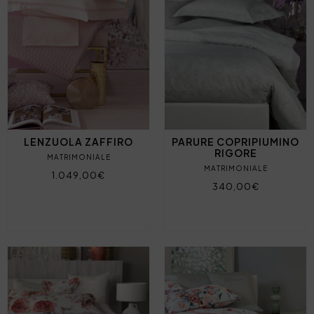
LENZUOLA ZAFFIRO
PARURE COPRIPIUMINO
RIGORE
MATRIMONIALE
MATRIMONIALE
1.049,00€
340,00€