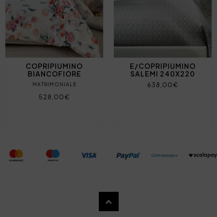
COPRIPIUMINO
E/COPRIPIUMINO
BIANCOFIORE
SALEMI 240X220
638,00€
MATRIMONIALE
528,00€