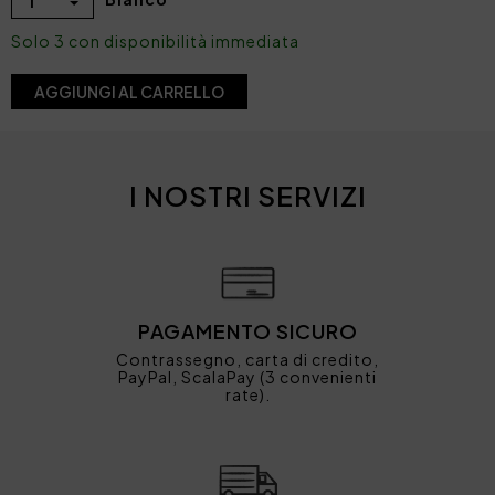
1
Solo 3 con disponibilità immediata
AGGIUNGI AL CARRELLO
I NOSTRI SERVIZI
PAGAMENTO SICURO
Contrassegno, carta di credito,
PayPal, ScalaPay (3 convenienti
rate).