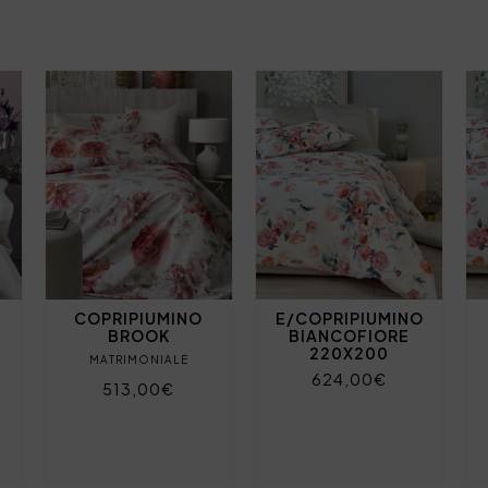
COPRIPIUMINO
E/COPRIPIUMINO
BROOK
BIANCOFIORE
220X200
MATRIMONIALE
624,00€
513,00€