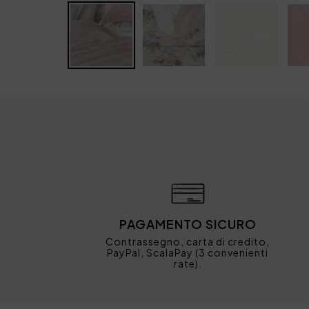
PAGAMENTO SICURO
Contrassegno, carta di credito,
PayPal, ScalaPay (3 convenienti
rate).