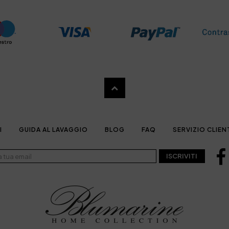
I
GUIDA AL LAVAGGIO
BLOG
FAQ
SERVIZIO CLIEN
ISCRIVITI