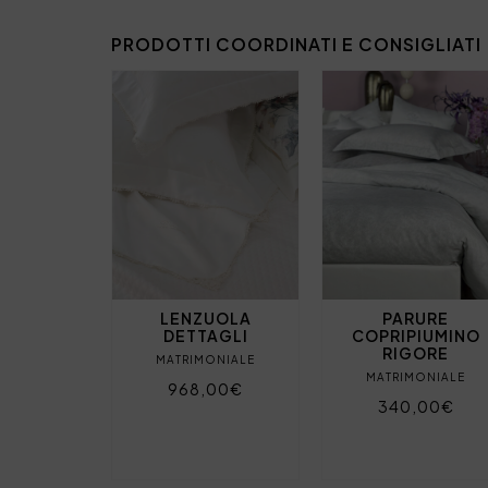
PRODOTTI COORDINATI E CONSIGLIATI
LENZUOLA
PARURE
DETTAGLI
COPRIPIUMINO
RIGORE
MATRIMONIALE
MATRIMONIALE
968,00€
340,00€