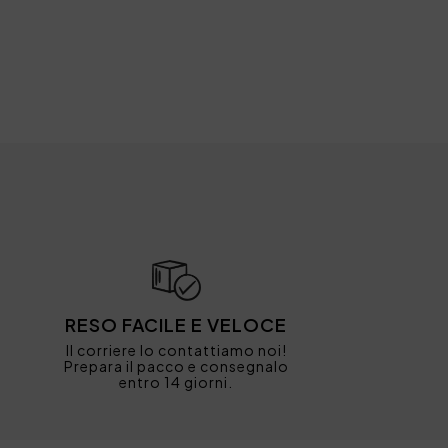
RESO FACILE E VELOCE
Il corriere lo contattiamo noi!
Prepara il pacco e consegnalo
entro 14 giorni.