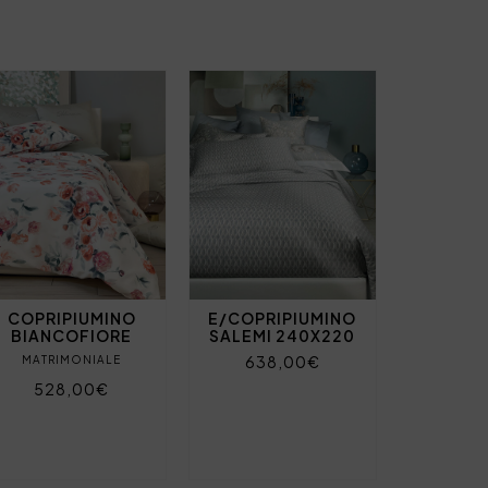
COPRIPIUMINO
E/COPRIPIUMINO
BIANCOFIORE
SALEMI 240X220
638,00€
MATRIMONIALE
528,00€