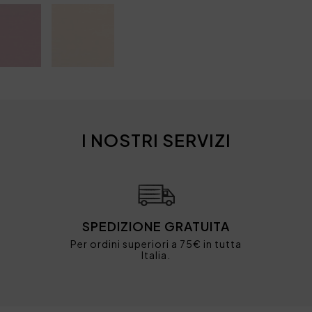
I NOSTRI SERVIZI
SPEDIZIONE GRATUITA
Per ordini superiori a 75€ in tutta
Italia.