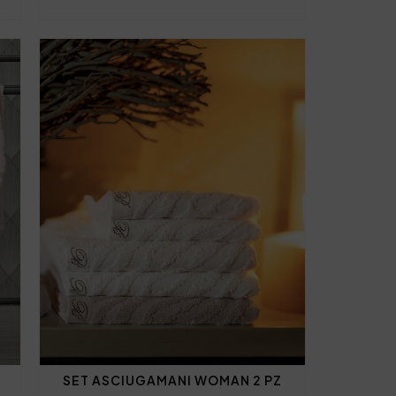
SET ASCIUGAMANI WOMAN 2 PZ