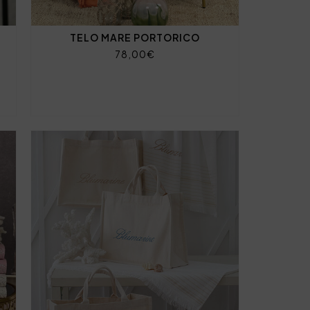
TELO MARE PORTORICO
78,00€