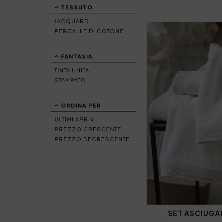
TESSUTO
JACQUARD
PERCALLE DI COTONE
FANTASIA
TINTA UNITA
STAMPATO
ORDINA PER
ULTIMI ARRIVI
PREZZO CRESCENTE
PREZZO DECRESCENTE
SET ASCIUGAM