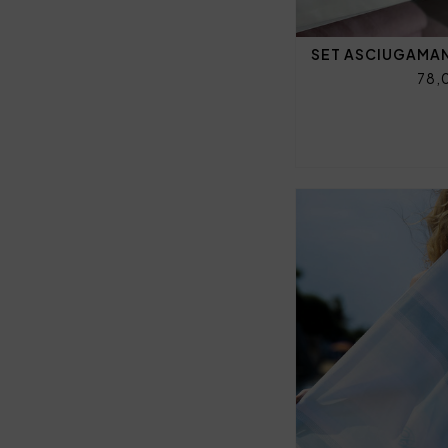
SET ASCIUGAMANI
78,