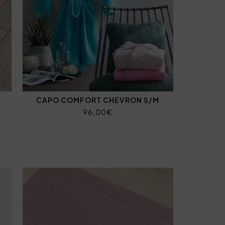
CAPO COMFORT CHEVRON S/M
96,00€