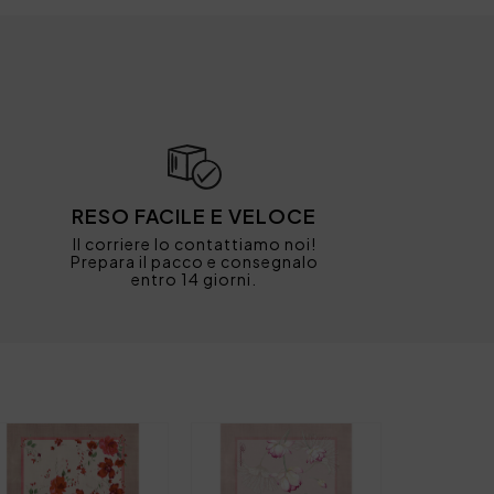
RESO FACILE E VELOCE
Il corriere lo contattiamo noi!
Prepara il pacco e consegnalo
entro 14 giorni.