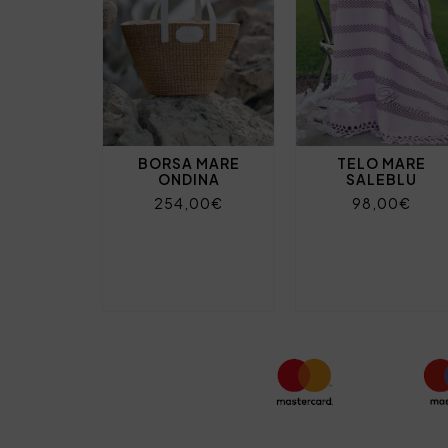
BORSA MARE
TELO MARE
ONDINA
SALEBLU
254,00€
98,00€