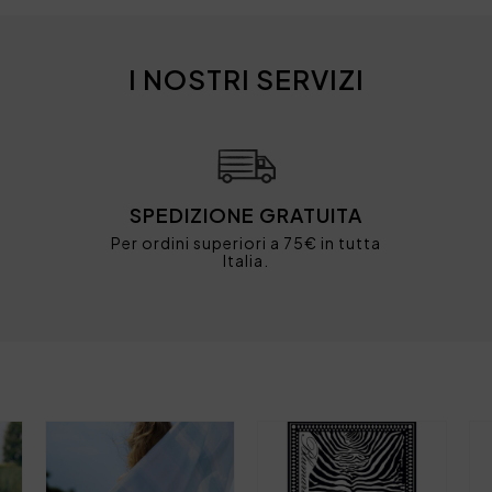
I NOSTRI SERVIZI
SPEDIZIONE GRATUITA
Per ordini superiori a 75€ in tutta
Italia.