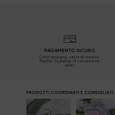
PAGAMENTO SICURO
Contrassegno, carta di credito,
PayPal, ScalaPay (3 convenienti
rate).
PRODOTTI COORDINATI E CONSIGLIATI