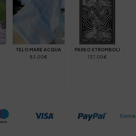
TELO MARE ACQUA
PAREO STROMBOLI
83,00€
137,00€