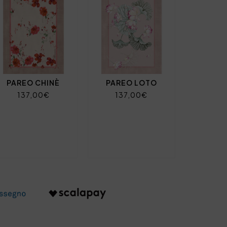
PAREO CHINÈ
PAREO LOTO
137,00€
137,00€