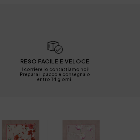
RESO FACILE E VELOCE
Il corriere lo contattiamo noi!
Prepara il pacco e consegnalo
entro 14 giorni.