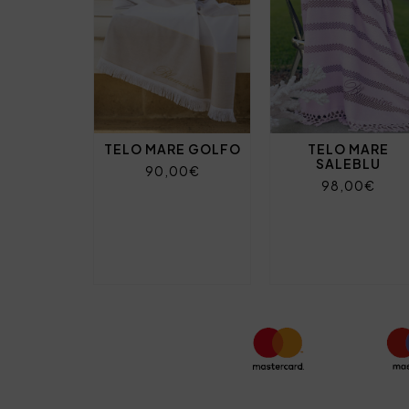
TELO MARE GOLFO
TELO MARE
SALEBLU
90,00€
98,00€