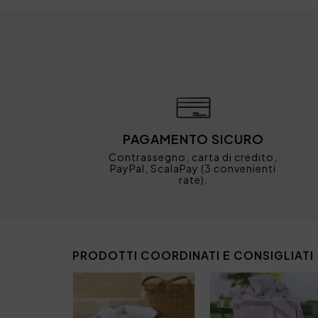
PAGAMENTO SICURO
Contrassegno, carta di credito,
PayPal, ScalaPay (3 convenienti
rate).
PRODOTTI COORDINATI E CONSIGLIATI