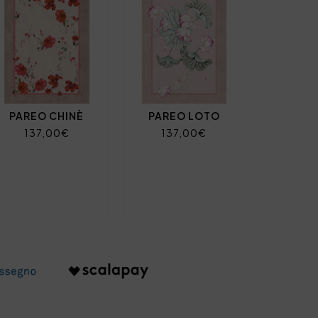
PAREO CHINÈ
PAREO LOTO
137,00€
137,00€