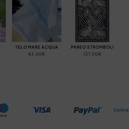
TELO MARE ACQUA
PAREO STROMBOLI
83,00€
137,00€