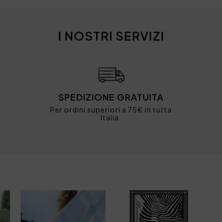
I NOSTRI SERVIZI
SPEDIZIONE GRATUITA
Per ordini superiori a 75€ in tutta
Italia.