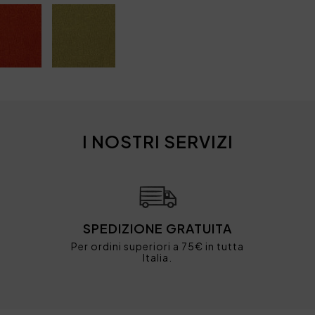
I NOSTRI SERVIZI
SPEDIZIONE GRATUITA
Per ordini superiori a 75€ in tutta
Italia.