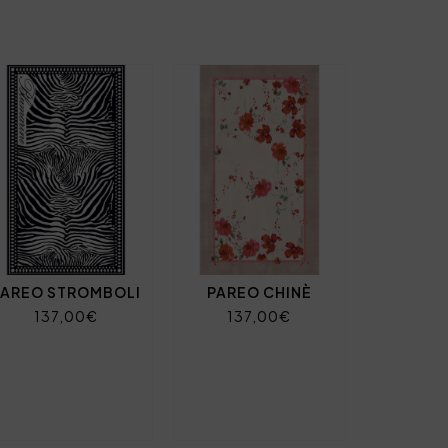
PAREO STROMBOLI
PAREO CHINÈ
137,00€
137,00€