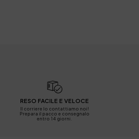
RESO FACILE E VELOCE
Il corriere lo contattiamo noi!
Prepara il pacco e consegnalo
entro 14 giorni.