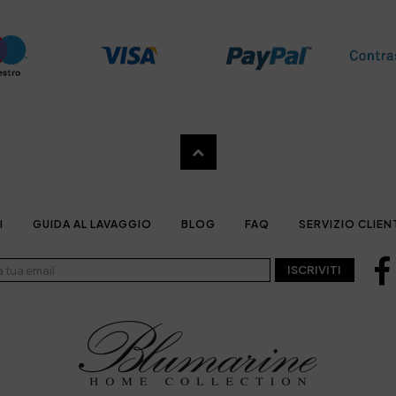
I
GUIDA AL LAVAGGIO
BLOG
FAQ
SERVIZIO CLIEN
ISCRIVITI