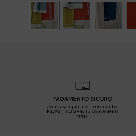
PAGAMENTO SICURO
Contrassegno, carta di credito,
PayPal, ScalaPay (3 convenienti
rate).