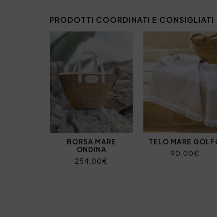
PRODOTTI COORDINATI E CONSIGLIATI
BORSA MARE
TELO MARE GOLF
ONDINA
90,00€
254,00€