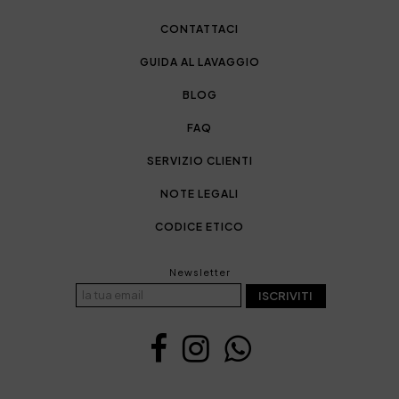
CONTATTACI
GUIDA AL LAVAGGIO
BLOG
FAQ
SERVIZIO CLIENTI
NOTE LEGALI
CODICE ETICO
Newsletter
ISCRIVITI