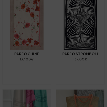
PAREO CHINÈ
PAREO STROMBOLI
137,00€
137,00€