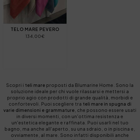
TELO MARE PEVERO
134,00€
Scopri i
teli mare
proposti da Blumarine Home. Sono la
soluzione ideale per chi vuole rilassarsi e mettersi a
proprio agio con prodotti di grande qualità, morbidi e
confortevoli. Puoi scegliere tra
teli mare in spugna di
varie dimensioni e grammature
, che possono essere usati
in diversi momenti, con un'ottima resistenza e
un'estetica elegante e raffinata. Puoi usarli nel tuo
bagno, ma anche all'aperto, su una sdraio, o in piscina e,
ovviamente, al mare. Sono infatti disponibili anche