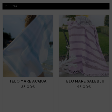
Filtra
TELO MARE ACQUA
TELO MARE SALEBLU
83,00€
98,00€