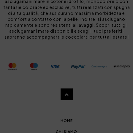
asciugamani mare in cotone idrofilo
, monocolore o con
fantasie colorate ed esclusive, tutti realizzati con spugna
di alta qualità, che assicurano massima morbidezza e
comfort a contatto con la pelle. Inoltre, si asciugano
rapidamente e sono resistenti ai lavaggi. Scopri tutti gli
asciugamani mare disponibili e scegli i tuoi preferiti:
sapranno accompagnarti e coccolarti per tutta l'estate!
HOME
CHI SIAMO