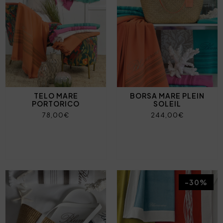
TELO MARE
BORSA MARE PLEIN
PORTORICO
SOLEIL
78,00€
244,00€
-30%