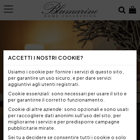
MENU
ACCETTI I NOSTRI COOKIE?
Usiamo i cookie per fornire i servizi di questo sito,
per garantire un uso sicuro, e per dare servizi
aggiuntivi agli utenti registrati.
Cookie essenziali
: sono necessari per usare il sito e
per garantirne il corretto funzionamento.
Cookie di altre aziende
: sono opzionali e sono usati
per raccogliere dati anonimi sull'uso del sito, per
migliorarne i servizi e per predisporre campagne
pubblicitarie mirate.
Sei tu a decidere se consentire tutti i cookie o solo