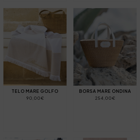
TELO MARE GOLFO
BORSA MARE ONDINA
90,00€
254,00€