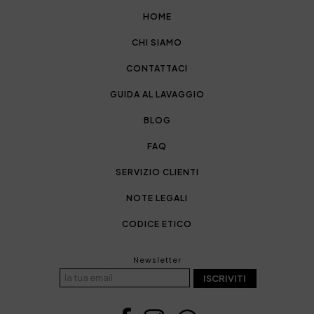
HOME
CHI SIAMO
CONTATTACI
GUIDA AL LAVAGGIO
BLOG
FAQ
SERVIZIO CLIENTI
NOTE LEGALI
CODICE ETICO
Newsletter
ISCRIVITI