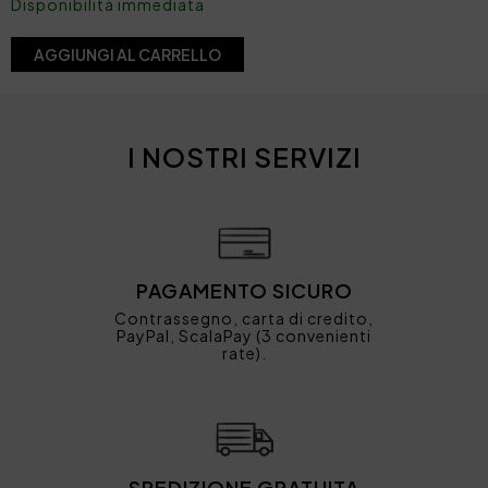
Disponibilità immediata
AGGIUNGI AL CARRELLO
I NOSTRI SERVIZI
PAGAMENTO SICURO
Contrassegno, carta di credito,
PayPal, ScalaPay (3 convenienti
rate).
SPEDIZIONE GRATUITA