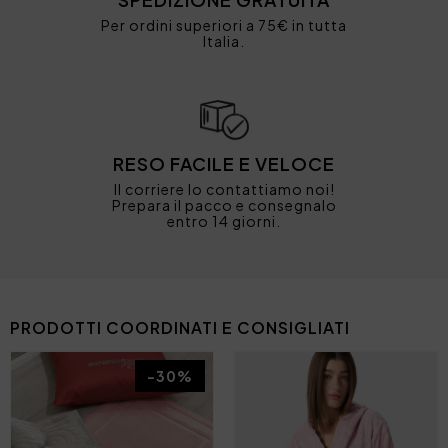
Per ordini superiori a 75€ in tutta
Italia.
RESO FACILE E VELOCE
Il corriere lo contattiamo noi!
Prepara il pacco e consegnalo
entro 14 giorni.
PRODOTTI COORDINATI E CONSIGLIATI
-30%