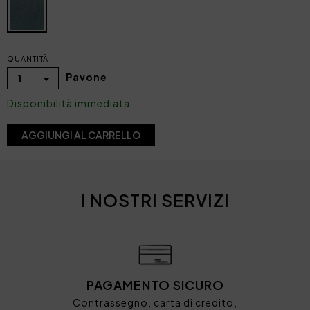
QUANTITÀ
Pavone
1
Disponibilità immediata
AGGIUNGI AL CARRELLO
I NOSTRI SERVIZI
PAGAMENTO SICURO
Contrassegno, carta di credito,