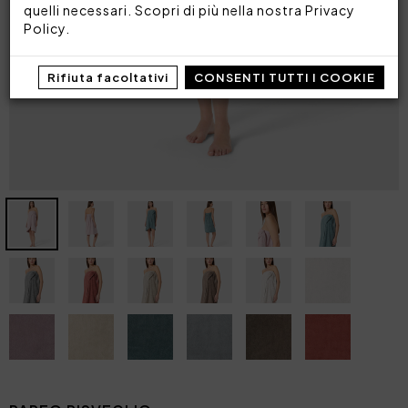
quelli necessari. Scopri di più nella nostra
Privacy
Policy
.
Rifiuta facoltativi
CONSENTI TUTTI I COOKIE