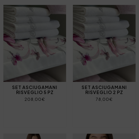
SET ASCIUGAMANI
SET ASCIUGAMANI
RISVEGLIO 5 PZ
RISVEGLIO 2 PZ
208,00€
78,00€