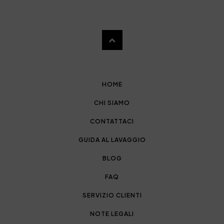
HOME
CHI SIAMO
CONTATTACI
GUIDA AL LAVAGGIO
BLOG
FAQ
SERVIZIO CLIENTI
NOTE LEGALI