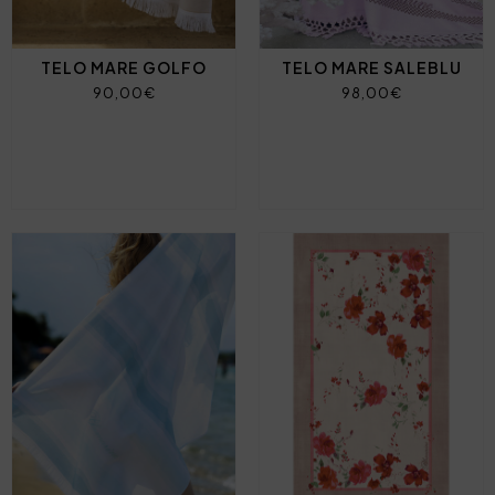
TELO MARE GOLFO
TELO MARE SALEBLU
90,00€
98,00€