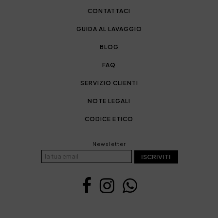
CONTATTACI
GUIDA AL LAVAGGIO
BLOG
FAQ
SERVIZIO CLIENTI
NOTE LEGALI
CODICE ETICO
Newsletter
ISCRIVITI