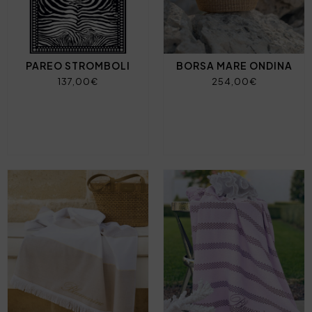
PAREO STROMBOLI
BORSA MARE ONDINA
137,00€
254,00€