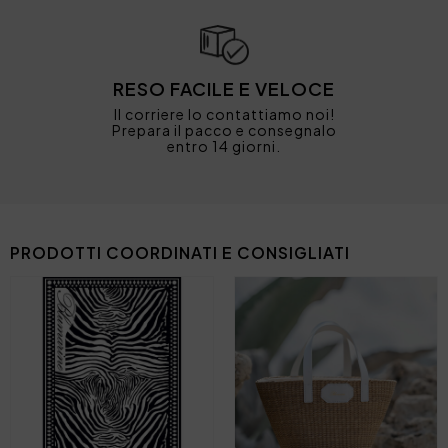
RESO FACILE E VELOCE
Il corriere lo contattiamo noi!
Prepara il pacco e consegnalo
entro 14 giorni.
PRODOTTI COORDINATI E CONSIGLIATI