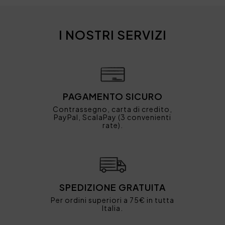
I NOSTRI SERVIZI
PAGAMENTO SICURO
Contrassegno, carta di credito,
PayPal, ScalaPay (3 convenienti
rate).
SPEDIZIONE GRATUITA
Per ordini superiori a 75€ in tutta
Italia.