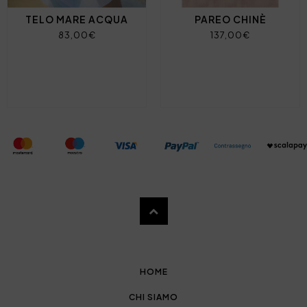
TELO MARE ACQUA
PAREO CHINÈ
83,00€
137,00€
HOME
CHI SIAMO