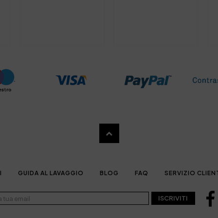
I
GUIDA AL LAVAGGIO
BLOG
FAQ
SERVIZIO CLIEN
ISCRIVITI