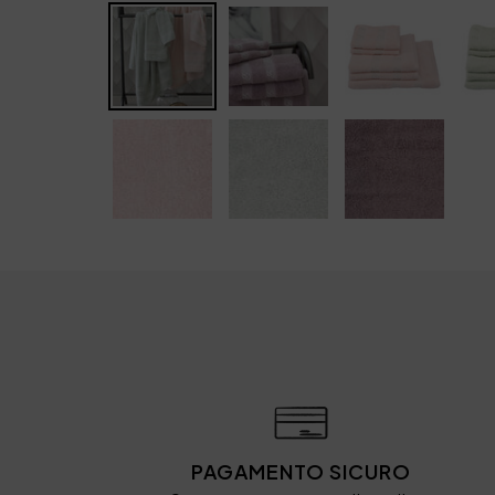
PAGAMENTO SICURO