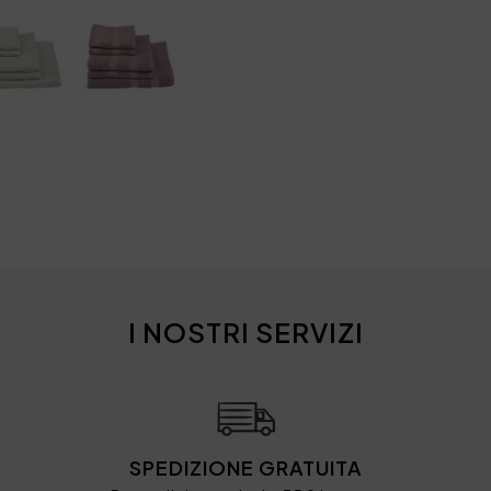
I NOSTRI SERVIZI
SPEDIZIONE GRATUITA