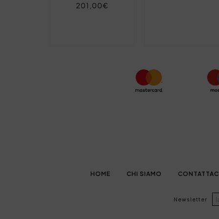
201,00€
HOME
CHI SIAMO
CONTATTAC
Newsletter