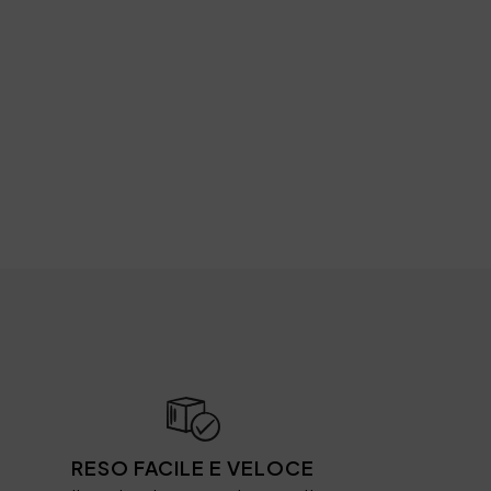
RESO FACILE E VELOCE