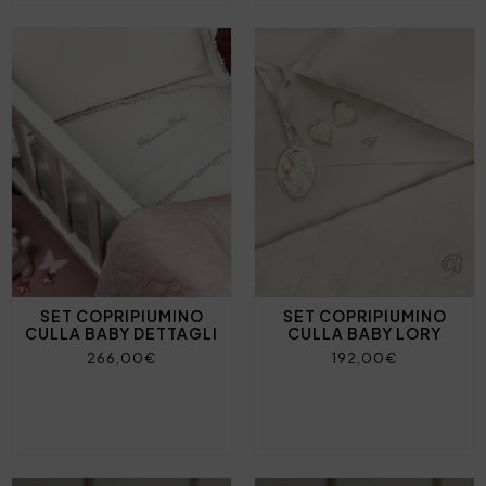
SET COPRIPIUMINO
SET COPRIPIUMINO
CULLA BABY DETTAGLI
CULLA BABY LORY
266,00€
192,00€