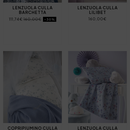
LENZUOLA CULLA
LENZUOLA CULLA
BARCHETTA
LILIBET
160,00€
111,74€
160,00€
-30%
COPRIPIUMINO CULLA
LENZUOLA CULLA