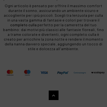
Ogni articolo è pensato per offrire il massimo comfort
durante il sonno, assicurando un ambiente sicuro e
accogliente per i più piccoli. Scegli tra lenzuola per culla
in una vasta gamma di fantasie e colori per trovare il
completo culla
perfetto per la cameretta del tuo
bambino: dai motivi più classici alle fantasie floreali, fino
a trame colorate e divertenti, ogni completo culla è
creato per arricchire la zona notte e rendere il momento
della nanna davvero speciale, aggiungendo un tocco di
stile e dolcezza all'ambiente.