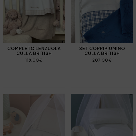
COMPLETO LENZUOLA
SET COPRIPIUMINO
CULLA BRITISH
CULLA BRITISH
118,00€
207,00€