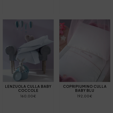
LENZUOLA CULLA BABY
COPRIPIUMINO CULLA
COCCOLE
BABY BLU
160,00€
192,00€