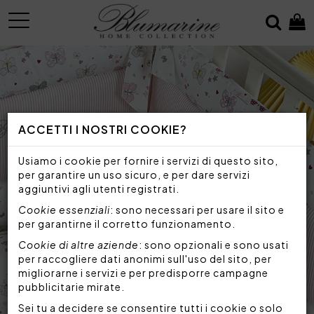
MENU
ACCETTI I NOSTRI COOKIE?
Usiamo i cookie per fornire i servizi di questo sito,
per garantire un uso sicuro, e per dare servizi
aggiuntivi agli utenti registrati.
Cookie essenziali
: sono necessari per usare il sito e
per garantirne il corretto funzionamento.
Cookie di altre aziende
: sono opzionali e sono usati
per raccogliere dati anonimi sull'uso del sito, per
migliorarne i servizi e per predisporre campagne
pubblicitarie mirate.
Sei tu a decidere se consentire tutti i cookie o solo