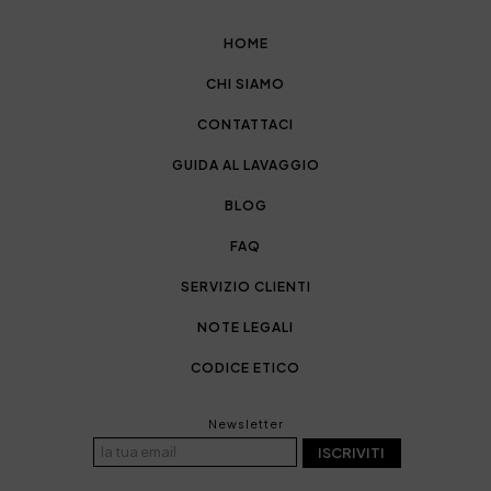
HOME
CHI SIAMO
CONTATTACI
GUIDA AL LAVAGGIO
BLOG
FAQ
SERVIZIO CLIENTI
NOTE LEGALI
CODICE ETICO
Newsletter
ISCRIVITI