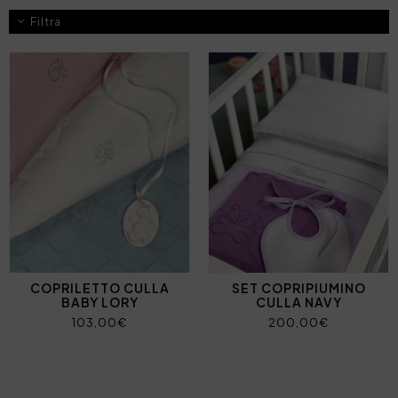
Filtra
COPRILETTO CULLA
SET COPRIPIUMINO
BABY LORY
CULLA NAVY
103,00€
200,00€