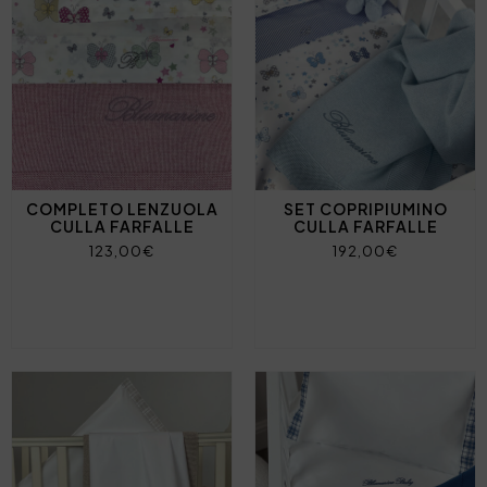
COMPLETO LENZUOLA
SET COPRIPIUMINO
CULLA FARFALLE
CULLA FARFALLE
123,00€
192,00€