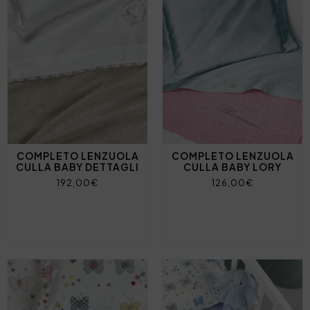
COMPLETO LENZUOLA
COMPLETO LENZUOLA
CULLA BABY DETTAGLI
CULLA BABY LORY
192,00€
126,00€