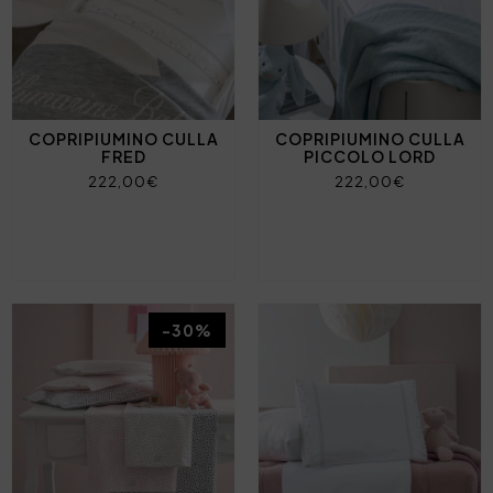
COPRIPIUMINO CULLA
COPRIPIUMINO CULLA
FRED
PICCOLO LORD
222,00€
222,00€
-30%