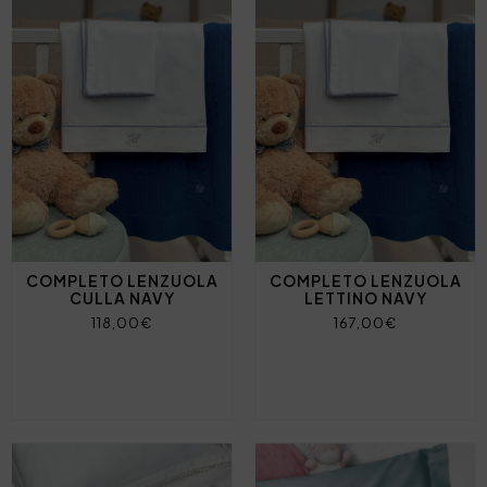
COMPLETO LENZUOLA
COMPLETO LENZUOLA
CULLA NAVY
LETTINO NAVY
118,00€
167,00€