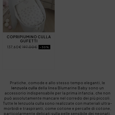
COPRIPIUMINO CULLA
GUFETTI
137,60€
197,00€
-30%
Pratiche, comode e allo stesso tempo eleganti, le
lenzuola culla
della linea Blumarine Baby sono un
accessorio indispensabile per la prima infanzia, che non
può assolutamente mancare nel corredo dei più piccoli.
Tutte le lenzuola culla sono realizzate con materiali ultra-
morbidi e traspiranti, come cotone e percalle di cotone,
particolarmente delicati sulla pelle sensibile dei neonati.