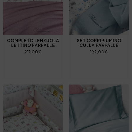
COMPLETO LENZUOLA
SET COPRIPIUMINO
LETTINO FARFALLE
CULLA FARFALLE
217,00€
192,00€