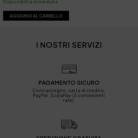
Disponibilità immediata
AGGIUNGI AL CARRELLO
I NOSTRI SERVIZI
PAGAMENTO SICURO
Contrassegno, carta di credito,
PayPal, ScalaPay (3 convenienti
rate).