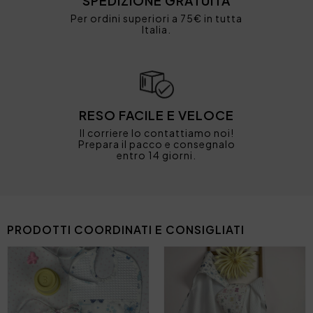
SPEDIZIONE GRATUITA
Per ordini superiori a 75€ in tutta
Italia.
RESO FACILE E VELOCE
Il corriere lo contattiamo noi!
Prepara il pacco e consegnalo
entro 14 giorni.
PRODOTTI COORDINATI E CONSIGLIATI