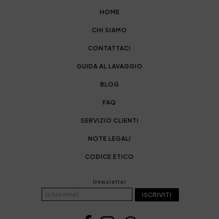
HOME
CHI SIAMO
CONTATTACI
GUIDA AL LAVAGGIO
BLOG
FAQ
SERVIZIO CLIENTI
NOTE LEGALI
CODICE ETICO
Newsletter
ISCRIVITI