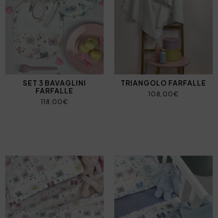
SET 3 BAVAGLINI
TRIANGOLO FARFALLE
FARFALLE
108,00€
118,00€