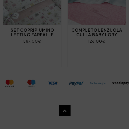
SET COPRIPIUMINO
COMPLETO LENZUOLA
LETTINO FARFALLE
CULLA BABY LORY
587,00€
126,00€