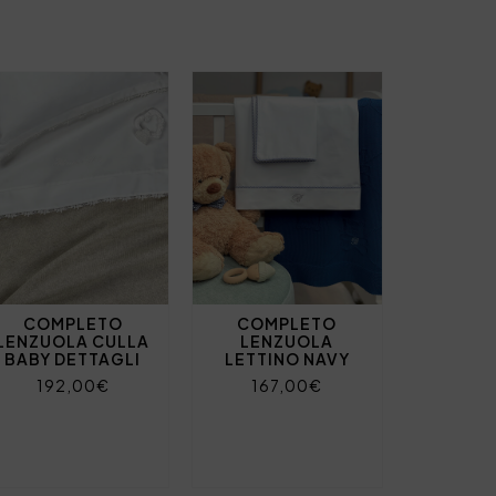
COMPLETO
COMPLETO
LENZUOLA CULLA
LENZUOLA
BABY DETTAGLI
LETTINO NAVY
192,00€
167,00€