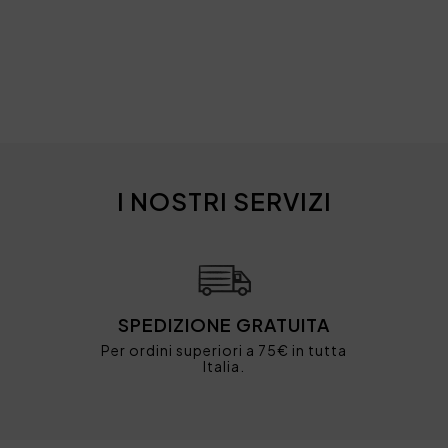
I NOSTRI SERVIZI
SPEDIZIONE GRATUITA
Per ordini superiori a 75€ in tutta
Italia.