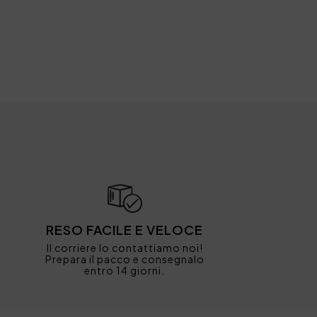
RESO FACILE E VELOCE
Il corriere lo contattiamo noi!
Prepara il pacco e consegnalo
entro 14 giorni.