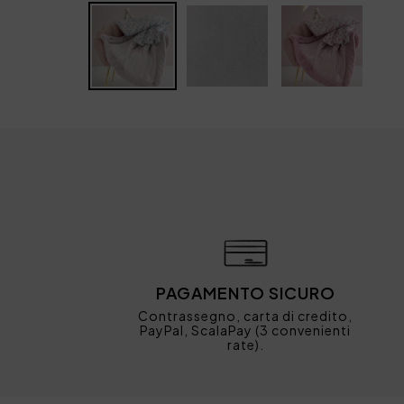
PAGAMENTO SICURO
Contrassegno, carta di credito,
PayPal, ScalaPay (3 convenienti
rate).