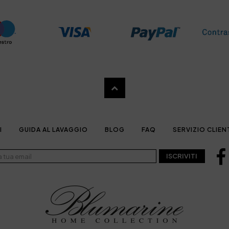
I
GUIDA AL LAVAGGIO
BLOG
FAQ
SERVIZIO CLIEN
ISCRIVITI