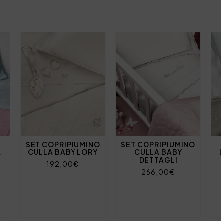
SET COPRIPIUMINO
SET COPRIPIUMINO
A
CULLA BABY LORY
CULLA BABY
DETTAGLI
192,00€
266,00€