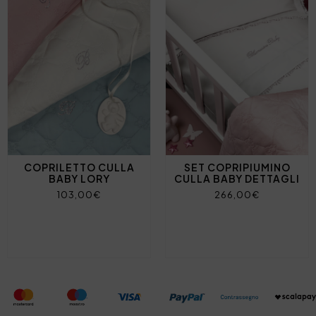
COPRILETTO CULLA
SET COPRIPIUMINO
BABY LORY
CULLA BABY DETTAGLI
103,00€
266,00€