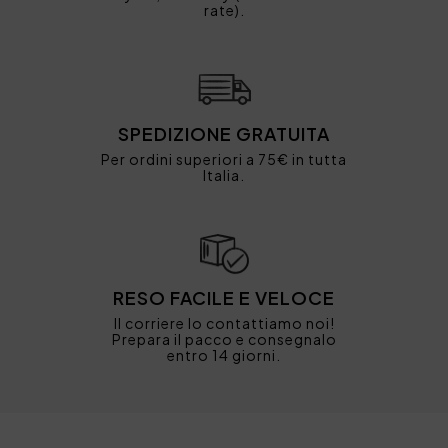
rate).
SPEDIZIONE GRATUITA
Per ordini superiori a 75€ in tutta
Italia.
RESO FACILE E VELOCE
Il corriere lo contattiamo noi!
Prepara il pacco e consegnalo
entro 14 giorni.