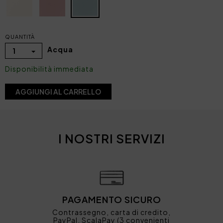
QUANTITÀ
Acqua
1
Disponibilità immediata
AGGIUNGI AL CARRELLO
I NOSTRI SERVIZI
PAGAMENTO SICURO
Contrassegno, carta di credito,
PayPal, ScalaPay (3 convenienti