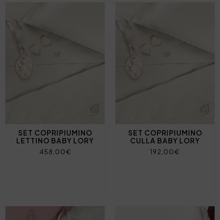
SET COPRIPIUMINO
SET COPRIPIUMINO
LETTINO BABY LORY
CULLA BABY LORY
458,00€
192,00€