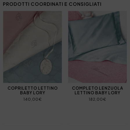
PRODOTTI COORDINATI E CONSIGLIATI
COPRILETTO LETTINO
COMPLETO LENZUOLA
BABY LORY
LETTINO BABY LORY
140,00€
182,00€