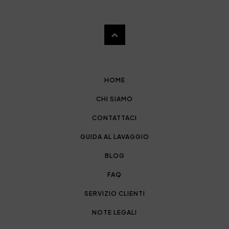
HOME
CHI SIAMO
CONTATTACI
GUIDA AL LAVAGGIO
BLOG
FAQ
SERVIZIO CLIENTI
NOTE LEGALI