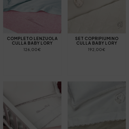
COMPLETO LENZUOLA
SET COPRIPIUMINO
CULLA BABY LORY
CULLA BABY LORY
126,00€
192,00€