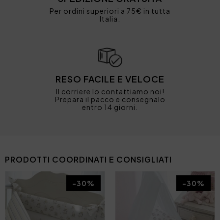
Per ordini superiori a 75€ in tutta
Italia.
RESO FACILE E VELOCE
Il corriere lo contattiamo noi!
Prepara il pacco e consegnalo
entro 14 giorni.
PRODOTTI COORDINATI E CONSIGLIATI
-30%
-30%