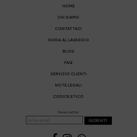
HOME
CHI SIAMO
CONTATTACI
GUIDA AL LAVAGGIO
BLOG
FAQ
SERVIZIO CLIENTI
NOTE LEGALI
CODICE ETICO
Newsletter
ISCRIVITI