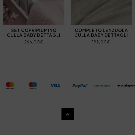
SET COPRIPIUMINO
COMPLETO LENZUOLA
CULLA BABY DETTAGLI
CULLA BABY DETTAGLI
266,00€
192,00€