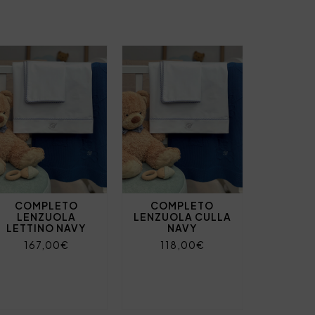
COMPLETO
COMPLETO
LENZUOLA
LENZUOLA CULLA
LETTINO NAVY
NAVY
167,00€
118,00€