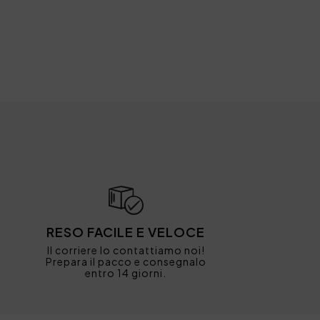
RESO FACILE E VELOCE
Il corriere lo contattiamo noi!
Prepara il pacco e consegnalo
entro 14 giorni.