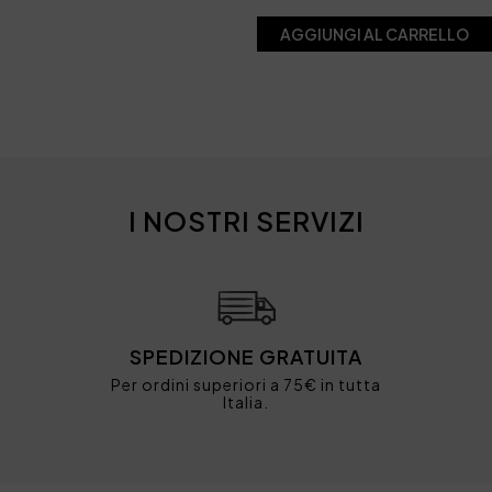
AGGIUNGI AL CARRELLO
I NOSTRI SERVIZI
SPEDIZIONE GRATUITA
Per ordini superiori a 75€ in tutta
Italia.