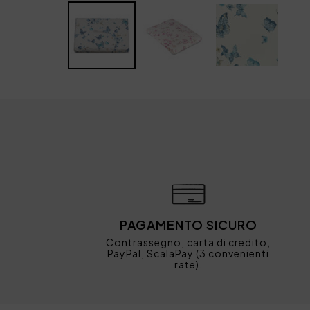
PAGAMENTO SICURO
Contrassegno, carta di credito,
PayPal, ScalaPay (3 convenienti
rate).