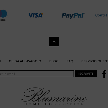
I
GUIDA AL LAVAGGIO
BLOG
FAQ
SERVIZIO CLIEN
ISCRIVITI