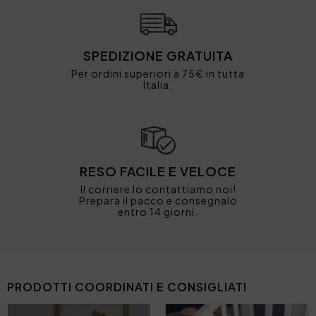
SPEDIZIONE GRATUITA
Per ordini superiori a 75€ in tutta
Italia.
RESO FACILE E VELOCE
Il corriere lo contattiamo noi!
Prepara il pacco e consegnalo
entro 14 giorni.
PRODOTTI COORDINATI E CONSIGLIATI