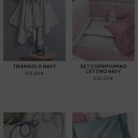
TRIANGOLO NAVY
SET COPRIPIUMINO
LETTINO NAVY
103,00€
535,00€