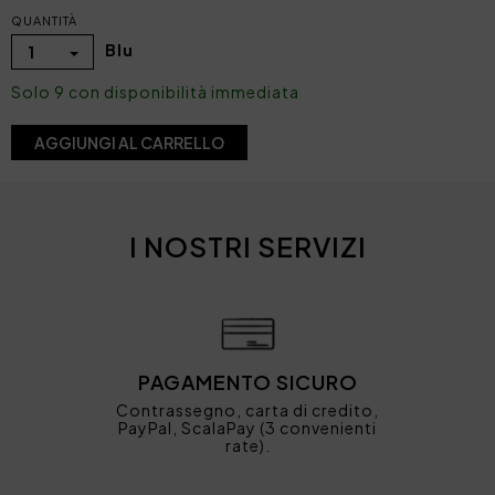
QUANTITÀ
Blu
1
Solo 9 con disponibilità immediata
AGGIUNGI AL CARRELLO
I NOSTRI SERVIZI
PAGAMENTO SICURO
Contrassegno, carta di credito,
PayPal, ScalaPay (3 convenienti
rate).