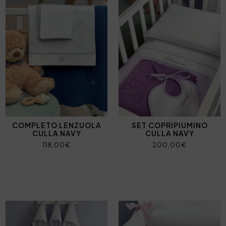
COMPLETO LENZUOLA
SET COPRIPIUMINO
CULLA NAVY
CULLA NAVY
118,00€
200,00€