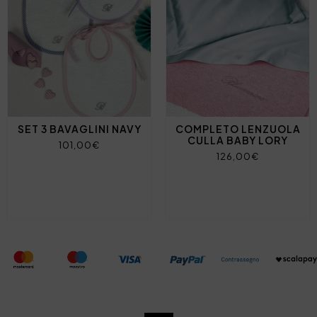
SET 3 BAVAGLINI NAVY
COMPLETO LENZUOLA
CULLA BABY LORY
101,00€
126,00€