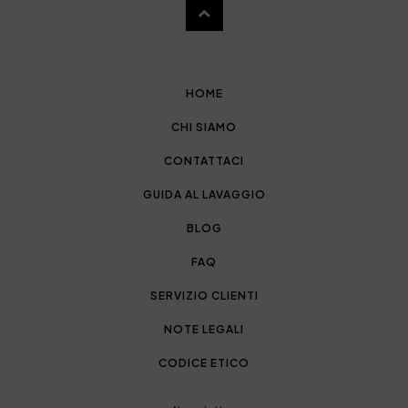
HOME
CHI SIAMO
CONTATTACI
GUIDA AL LAVAGGIO
BLOG
FAQ
SERVIZIO CLIENTI
NOTE LEGALI
CODICE ETICO